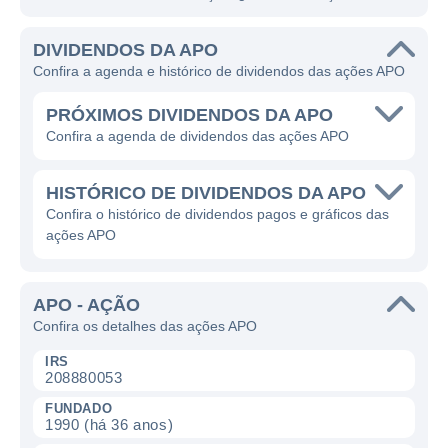
DIVIDENDOS DA APO
Confira a agenda e histórico de dividendos das ações APO
PRÓXIMOS DIVIDENDOS DA APO
Confira a agenda de dividendos das ações APO
HISTÓRICO DE DIVIDENDOS DA APO
Confira o histórico de dividendos pagos e gráficos das
ações APO
APO - AÇÃO
Confira os detalhes das ações APO
IRS
208880053
FUNDADO
1990 (há 36 anos)