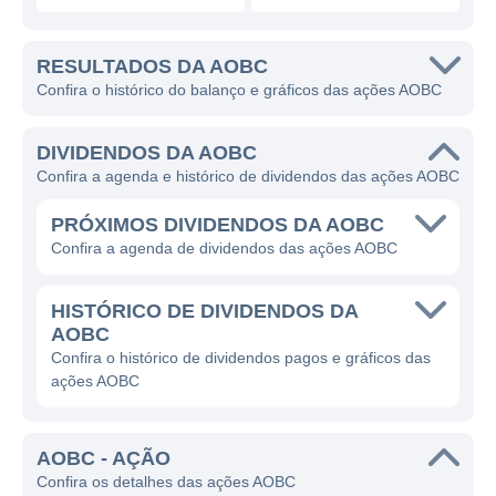
RESULTADOS DA AOBC
Confira o histórico do balanço e gráficos das ações AOBC
DIVIDENDOS DA AOBC
Confira a agenda e histórico de dividendos das ações AOBC
PRÓXIMOS DIVIDENDOS DA AOBC
Confira a agenda de dividendos das ações AOBC
HISTÓRICO DE DIVIDENDOS DA
AOBC
Confira o histórico de dividendos pagos e gráficos das
ações AOBC
AOBC - AÇÃO
Confira os detalhes das ações AOBC