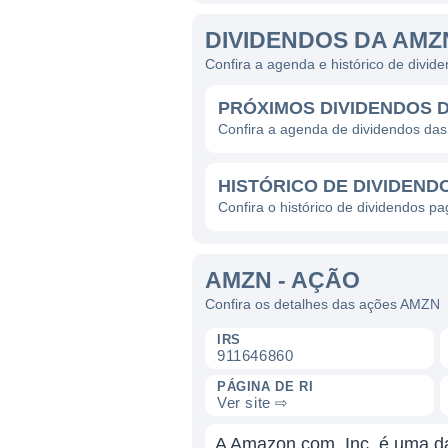
DIVIDENDOS DA AMZ
Confira a agenda e histórico de divi
PRÓXIMOS DIVIDENDOS 
Confira a agenda de dividendos d
HISTÓRICO DE DIVIDEND
Confira o histórico de dividendos 
AMZN - AÇÃO
Confira os detalhes das ações AMZN
IRS
911646860
PÁGINA DE RI
Ver site ⇨
A Amazon.com, Inc. é uma d