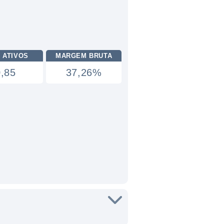
 ATIVOS
MARGEM BRUTA
0,85
37,26%