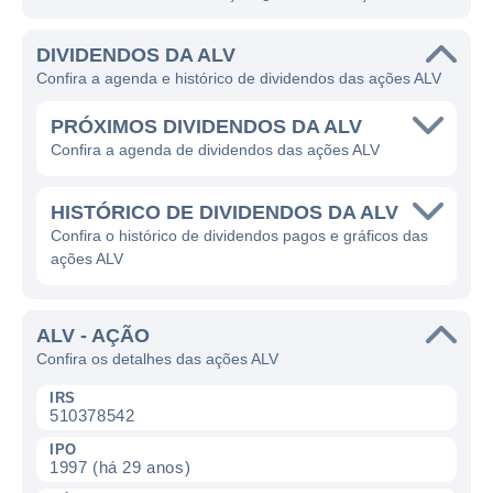
DIVIDENDOS DA ALV
Confira a agenda e histórico de dividendos das ações ALV
PRÓXIMOS DIVIDENDOS DA ALV
Confira a agenda de dividendos das ações ALV
HISTÓRICO DE DIVIDENDOS DA ALV
Confira o histórico de dividendos pagos e gráficos das
ações ALV
ALV - AÇÃO
Confira os detalhes das ações ALV
IRS
510378542
IPO
1997 (há 29 anos)