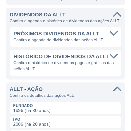
DIVIDENDOS DA ALLT
Confira a agenda e histórico de dividendos das ações ALLT
PRÓXIMOS DIVIDENDOS DA ALLT
Confira a agenda de dividendos das ações ALLT
HISTÓRICO DE DIVIDENDOS DA ALLT
Confira o histórico de dividendos pagos e gráficos das
ações ALLT
ALLT - AÇÃO
Confira os detalhes das ações ALLT
FUNDADO
1996 (há 30 anos)
IPO
2006 (há 20 anos)