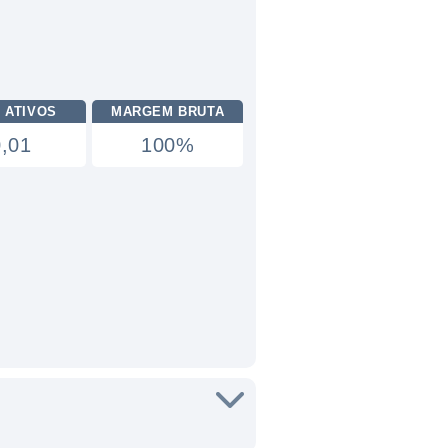
 ATIVOS
MARGEM BRUTA
0,01
100%