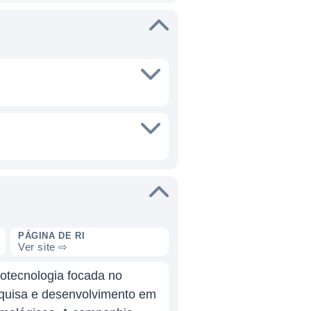
PÁGINA DE RI
Ver site ⇨
otecnologia focada no
quisa e desenvolvimento em