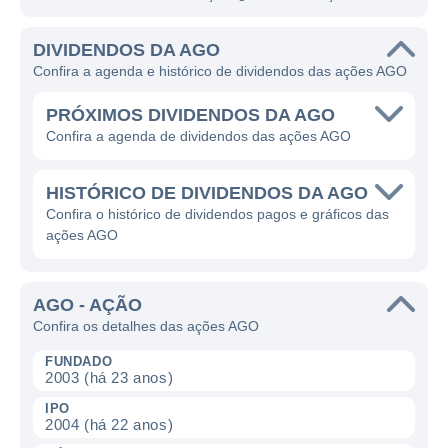
DIVIDENDOS DA AGO
Confira a agenda e histórico de dividendos das ações AGO
PRÓXIMOS DIVIDENDOS DA AGO
Confira a agenda de dividendos das ações AGO
HISTÓRICO DE DIVIDENDOS DA AGO
Confira o histórico de dividendos pagos e gráficos das
ações AGO
AGO - AÇÃO
Confira os detalhes das ações AGO
FUNDADO
2003 (há 23 anos)
IPO
2004 (há 22 anos)