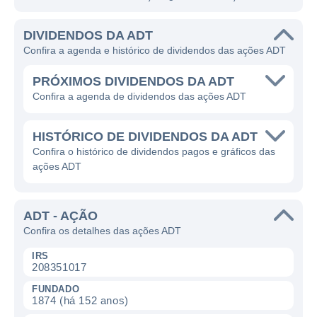
DIVIDENDOS DA ADT
Confira a agenda e histórico de dividendos das ações ADT
PRÓXIMOS DIVIDENDOS DA ADT
Confira a agenda de dividendos das ações ADT
HISTÓRICO DE DIVIDENDOS DA ADT
Confira o histórico de dividendos pagos e gráficos das
ações ADT
ADT - AÇÃO
Confira os detalhes das ações ADT
IRS
208351017
FUNDADO
1874 (há 152 anos)