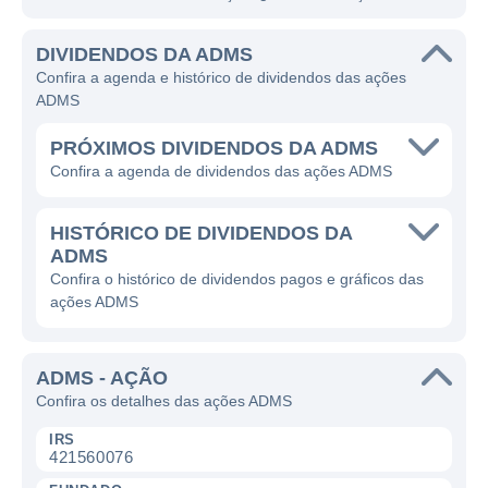
DIVIDENDOS DA ADMS
Confira a agenda e histórico de dividendos das ações
ADMS
PRÓXIMOS DIVIDENDOS DA ADMS
Confira a agenda de dividendos das ações ADMS
HISTÓRICO DE DIVIDENDOS DA
ADMS
Confira o histórico de dividendos pagos e gráficos das
ações ADMS
ADMS - AÇÃO
Confira os detalhes das ações ADMS
IRS
421560076