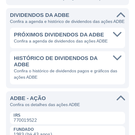
DIVIDENDOS DA ADBE
Confira a agenda e histórico de dividendos das ações ADBE
PRÓXIMOS DIVIDENDOS DA ADBE
Confira a agenda de dividendos das ações ADBE
HISTÓRICO DE DIVIDENDOS DA
ADBE
Confira o histórico de dividendos pagos e gráficos das
ações ADBE
ADBE - AÇÃO
Confira os detalhes das ações ADBE
IRS
770019522
FUNDADO
1983 (há 43 anos)