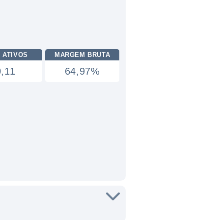
 ATIVOS
MARGEM BRUTA
0,11
64,97%