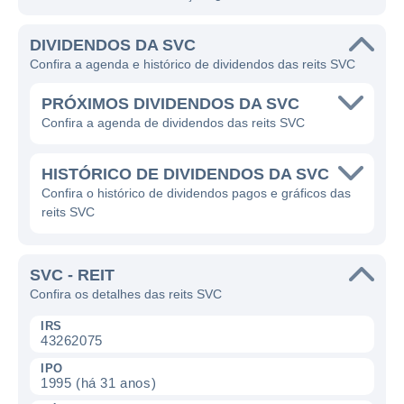
DIVIDENDOS DA SVC
Confira a agenda e histórico de dividendos das reits SVC
PRÓXIMOS DIVIDENDOS DA SVC
Confira a agenda de dividendos das reits SVC
HISTÓRICO DE DIVIDENDOS DA SVC
Confira o histórico de dividendos pagos e gráficos das
reits SVC
SVC - REIT
Confira os detalhes das reits SVC
IRS
43262075
IPO
1995 (há 31 anos)