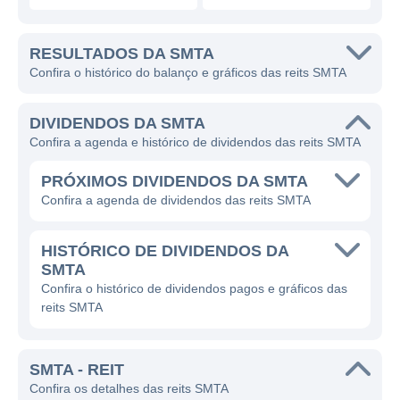
RESULTADOS DA SMTA
Confira o histórico do balanço e gráficos das reits SMTA
DIVIDENDOS DA SMTA
Confira a agenda e histórico de dividendos das reits SMTA
PRÓXIMOS DIVIDENDOS DA SMTA
Confira a agenda de dividendos das reits SMTA
HISTÓRICO DE DIVIDENDOS DA
SMTA
Confira o histórico de dividendos pagos e gráficos das
reits SMTA
SMTA - REIT
Confira os detalhes das reits SMTA