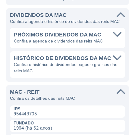
DIVIDENDOS DA MAC
Confira a agenda e histórico de dividendos das reits MAC
PRÓXIMOS DIVIDENDOS DA MAC
Confira a agenda de dividendos das reits MAC
HISTÓRICO DE DIVIDENDOS DA MAC
Confira o histórico de dividendos pagos e gráficos das
reits MAC
MAC - REIT
Confira os detalhes das reits MAC
IRS
954448705
FUNDADO
1964 (há 62 anos)