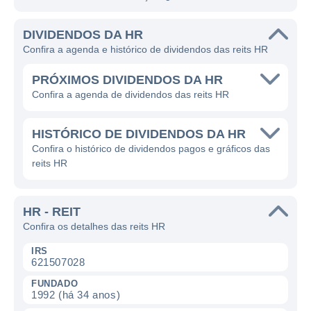
DIVIDENDOS DA HR
Confira a agenda e histórico de dividendos das reits HR
PRÓXIMOS DIVIDENDOS DA HR
Confira a agenda de dividendos das reits HR
HISTÓRICO DE DIVIDENDOS DA HR
Confira o histórico de dividendos pagos e gráficos das
reits HR
HR - REIT
Confira os detalhes das reits HR
IRS
621507028
FUNDADO
1992 (há 34 anos)