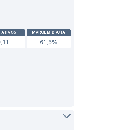
 ATIVOS
MARGEM BRUTA
0,11
61,5%