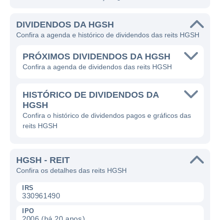
DIVIDENDOS DA HGSH
Confira a agenda e histórico de dividendos das reits HGSH
PRÓXIMOS DIVIDENDOS DA HGSH
Confira a agenda de dividendos das reits HGSH
HISTÓRICO DE DIVIDENDOS DA
HGSH
Confira o histórico de dividendos pagos e gráficos das
reits HGSH
HGSH - REIT
Confira os detalhes das reits HGSH
IRS
330961490
IPO
2006 (há 20 anos)