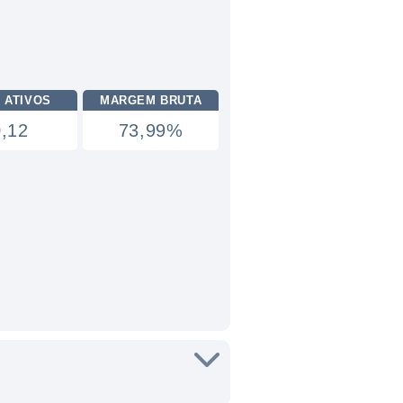
 ATIVOS
MARGEM BRUTA
0,12
73,99%