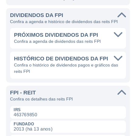
DIVIDENDOS DA FPI
Confira a agenda e histórico de dividendos das reits FPI
PRÓXIMOS DIVIDENDOS DA FPI
Confira a agenda de dividendos das reits FPI
HISTÓRICO DE DIVIDENDOS DA FPI
Confira o histórico de dividendos pagos e gráficos das
reits FPI
FPI - REIT
Confira os detalhes das reits FPI
IRS
463769850
FUNDADO
2013 (há 13 anos)