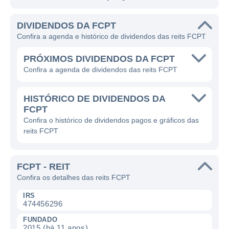
DIVIDENDOS DA FCPT
Confira a agenda e histórico de dividendos das reits FCPT
PRÓXIMOS DIVIDENDOS DA FCPT
Confira a agenda de dividendos das reits FCPT
HISTÓRICO DE DIVIDENDOS DA
FCPT
Confira o histórico de dividendos pagos e gráficos das
reits FCPT
FCPT - REIT
Confira os detalhes das reits FCPT
IRS
474456296
FUNDADO
2015 (há 11 anos)