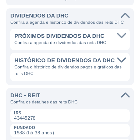
DIVIDENDOS DA DHC
Confira a agenda e histórico de dividendos das reits DHC
PRÓXIMOS DIVIDENDOS DA DHC
Confira a agenda de dividendos das reits DHC
HISTÓRICO DE DIVIDENDOS DA DHC
Confira o histórico de dividendos pagos e gráficos das
reits DHC
DHC - REIT
Confira os detalhes das reits DHC
IRS
43445278
FUNDADO
1988 (há 38 anos)