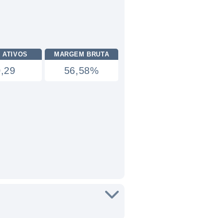
 ATIVOS
MARGEM BRUTA
0,29
56,58%