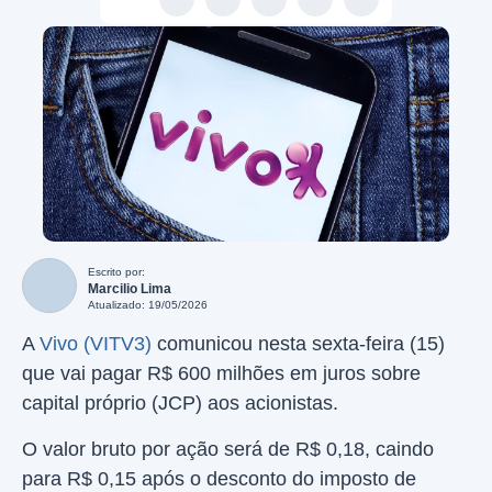
Escrito por:
Marcilio Lima
Atualizado: 19/05/2026
A
Vivo (VITV3)
comunicou nesta sexta-feira (15)
que vai pagar R$ 600 milhões em juros sobre
capital próprio (JCP) aos acionistas.
O valor bruto por ação será de R$ 0,18, caindo
para R$ 0,15 após o desconto do imposto de