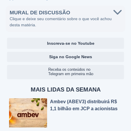
MURAL DE DISCUSSÃO
Clique e deixe seu comentário sobre o que você achou
desta matéria.
Inscreva-se no Youtube
Siga no Google News
Receba os conteúdos no
Telegram em primeira mão
MAIS LIDAS DA SEMANA
Ambev (ABEV3) distribuirá R$
1,1 bilhão em JCP a acionistas