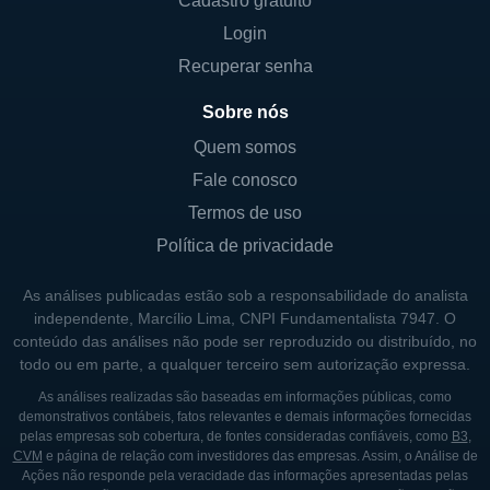
Cadastro gratuito
Login
Recuperar senha
Sobre nós
Quem somos
Fale conosco
Termos de uso
Política de privacidade
As análises publicadas estão sob a responsabilidade do analista
independente, Marcílio Lima, CNPI Fundamentalista 7947. O
conteúdo das análises não pode ser reproduzido ou distribuído, no
todo ou em parte, a qualquer terceiro sem autorização expressa.
As análises realizadas são baseadas em informações públicas, como
demonstrativos contábeis, fatos relevantes e demais informações fornecidas
pelas empresas sob cobertura, de fontes consideradas confiáveis, como
B3
,
CVM
e página de relação com investidores das empresas. Assim, o Análise de
Ações não responde pela veracidade das informações apresentadas pelas