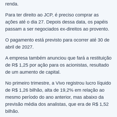
renda.
Para ter direito ao JCP, é preciso comprar as
ações até o dia 27. Depois dessa data, os papéis
passam a ser negociados ex-direitos ao provento.
O pagamento está previsto para ocorrer até 30 de
abril de 2027.
A empresa também anunciou que fará a restituição
de R$ 1,25 por ação para os acionistas, resultado
de um aumento de capital.
No primeiro trimestre, a Vivo registrou lucro líquido
de R$ 1,26 bilhão, alta de 19,2% em relação ao
mesmo período do ano anterior, mas abaixo da
previsão média dos analistas, que era de R$ 1,52
bilhão.