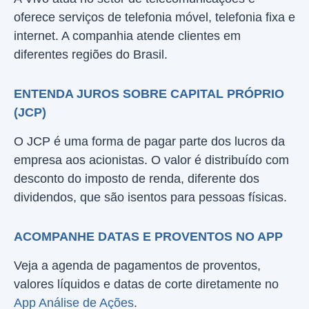
oferece serviços de telefonia móvel, telefonia fixa e
internet. A companhia atende clientes em
diferentes regiões do Brasil.
ENTENDA JUROS SOBRE CAPITAL PRÓPRIO
(JCP)
O JCP é uma forma de pagar parte dos lucros da
empresa aos acionistas. O valor é distribuído com
desconto do imposto de renda, diferente dos
dividendos, que são isentos para pessoas físicas.
ACOMPANHE DATAS E PROVENTOS NO APP
Veja a agenda de pagamentos de proventos,
valores líquidos e datas de corte diretamente no
App Análise de Ações
.