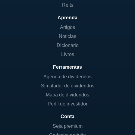
Reits
Aprenda
Artigos
Notícias
Dicionário
Livros
Ferramentas
Agenda de dividendos
Simulador de dividendos
Mapa de dividendos
Perfil de investidor
Conta
Seja premium