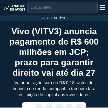
INÍCIO
NOTÍCIAS
Vivo (VITV3) anuncia
pagamento de R$ 600
milhões em JCP;
prazo para garantir
direito vai até dia 27
Valor por ação será de R$ 0,18, antes do
imposto de renda; companhia também fará
restituição de capital aos investidores.