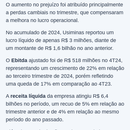
O aumento no prejuízo foi atribuído principalmente
a perdas cambiais no trimestre, que compensaram
a melhora no lucro operacional.
No acumulado de 2024, Usiminas reportou um
lucro líquido de apenas R$ 3 milhões, diante de
um montante de R$ 1,6 bilhão no ano anterior.
O
Ebitda
ajustado foi de R$ 518 milhões no 4T24,
representando um crescimento de 22% em relação
ao terceiro trimestre de 2024, porém refletindo
uma queda de 17% em comparação ao 4T23.
A
receita líquida
da empresa atingiu R$ 6,4
bilhões no período, um recuo de 5% em relação ao
trimestre anterior e de 4% em relação ao mesmo
período do ano passado.