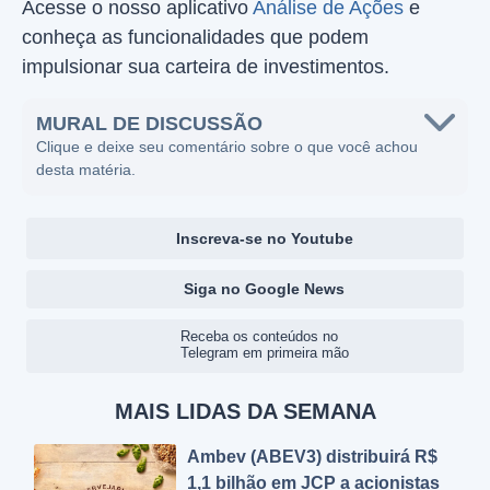
Acesse o nosso aplicativo
Análise de Ações
e
conheça as funcionalidades que podem
impulsionar sua carteira de investimentos.
MURAL DE DISCUSSÃO
Clique e deixe seu comentário sobre o que você achou
desta matéria.
Inscreva-se no Youtube
Siga no Google News
Receba os conteúdos no
Telegram em primeira mão
MAIS LIDAS DA SEMANA
Ambev (ABEV3) distribuirá R$
1,1 bilhão em JCP a acionistas