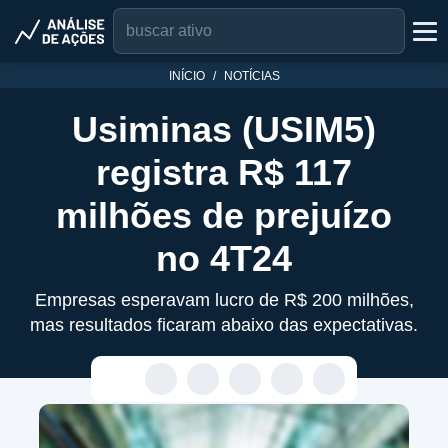
INÍCIO
NOTÍCIAS
Usiminas (USIM5)
registra R$ 117
milhões de prejuízo
no 4T24
Empresas esperavam lucro de R$ 200 milhões,
mas resultados ficaram abaixo das expectativas.