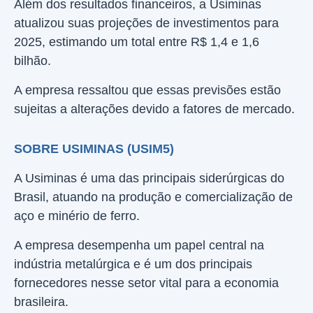
Além dos resultados financeiros, a Usiminas
atualizou suas projeções de investimentos para
2025, estimando um total entre R$ 1,4 e 1,6
bilhão.
A empresa ressaltou que essas previsões estão
sujeitas a alterações devido a fatores de mercado.
SOBRE USIMINAS (USIM5)
A Usiminas é uma das principais siderúrgicas do
Brasil, atuando na produção e comercialização de
aço e minério de ferro.
A empresa desempenha um papel central na
indústria metalúrgica e é um dos principais
fornecedores nesse setor vital para a economia
brasileira.