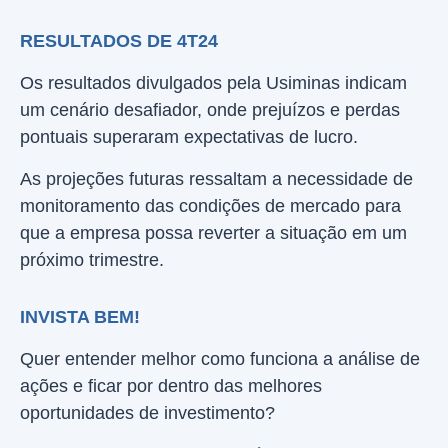
RESULTADOS DE 4T24
Os resultados divulgados pela Usiminas indicam
um cenário desafiador, onde prejuízos e perdas
pontuais superaram expectativas de lucro.
As projeções futuras ressaltam a necessidade de
monitoramento das condições de mercado para
que a empresa possa reverter a situação em um
próximo trimestre.
INVISTA BEM!
Quer entender melhor como funciona a análise de
ações e ficar por dentro das melhores
oportunidades de investimento?