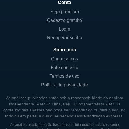
Conta
Seja premium
Cadastro gratuito
Login
Recuperar senha
Sobre nós
Quem somos
Fale conosco
Termos de uso
Política de privacidade
As análises publicadas estão sob a responsabilidade do analista
independente, Marcílio Lima, CNPI Fundamentalista 7947. O
conteúdo das análises não pode ser reproduzido ou distribuído, no
todo ou em parte, a qualquer terceiro sem autorização expressa.
As análises realizadas são baseadas em informações públicas, como