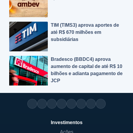
TIM (TIMS3) aprova aportes de
até R$ 670 milhões em
subsidiárias
Bradesco (BBDC4) aprova
aumento de capital de até R$ 10
bilhões e adianta pagamento de
JCP
Investimentos
Ações