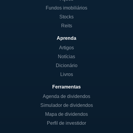
Fundos imobiliários
Stocks
Reits
Aprenda
Artigos
Notícias
Dicionário
Livros
Ferramentas
Agenda de dividendos
Simulador de dividendos
Mapa de dividendos
Perfil de investidor