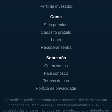
Perfil de investidor
Conta
Seja premium
Cadastro gratuito
Login
Recuperar senha
Sobre nós
Quem somos
Fale conosco
Termos de uso
Política de privacidade
As análises publicadas estão sob a responsabilidade do analista
independente, Marcílio Lima, CNPI Fundamentalista 7947. O
conteúdo das análises não pode ser reproduzido ou distribuído, no