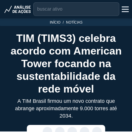
INÍCIO
NOTÍCIAS
TIM (TIMS3) celebra
acordo com American
Tower focando na
sustentabilidade da
rede móvel
A TIM Brasil firmou um novo contrato que
abrange aproximadamente 9.000 torres até
2034.