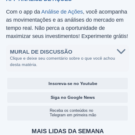
Com o app da
Análise de Ações
, você acompanha
as movimentações e as análises do mercado em
tempo real. Não perca a oportunidade de
maximizar seus investimentos! Experimente grátis!
MURAL DE DISCUSSÃO
Clique e deixe seu comentário sobre o que você achou
desta matéria.
Inscreva-se no Youtube
Siga no Google News
Receba os conteúdos no
Telegram em primeira mão
MAIS LIDAS DA SEMANA