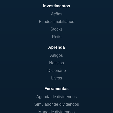
Investimentos
Ações
Fundos imobiliários
Stocks
Reits
Aprenda
Artigos
Notícias
Dicionário
Livros
Ferramentas
Agenda de dividendos
Simulador de dividendos
Mapa de dividendos