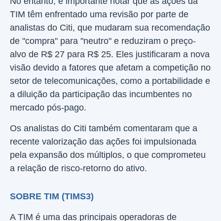
No entanto, é importante notar que as ações da
TIM têm enfrentado uma revisão por parte de
analistas do Citi, que mudaram sua recomendação
de "compra" para "neutro" e reduziram o preço-
alvo de R$ 27 para R$ 25. Eles justificaram a nova
visão devido a fatores que afetam a competição no
setor de telecomunicações, como a portabilidade e
a diluição da participação das incumbentes no
mercado pós-pago.
Os analistas do Citi também comentaram que a
recente valorização das ações foi impulsionada
pela expansão dos múltiplos, o que comprometeu
a relação de risco-retorno do ativo.
SOBRE TIM (TIMS3)
A TIM é uma das principais operadoras de