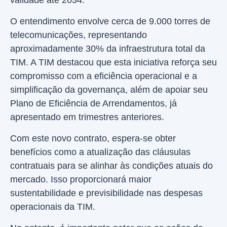
validade até 2034.
O entendimento envolve cerca de 9.000 torres de
telecomunicações, representando
aproximadamente 30% da infraestrutura total da
TIM. A TIM destacou que esta iniciativa reforça seu
compromisso com a eficiência operacional e a
simplificação da governança, além de apoiar seu
Plano de Eficiência de Arrendamentos, já
apresentado em trimestres anteriores.
Com este novo contrato, espera-se obter
benefícios como a atualização das cláusulas
contratuais para se alinhar às condições atuais do
mercado. Isso proporcionará maior
sustentabilidade e previsibilidade nas despesas
operacionais da TIM.