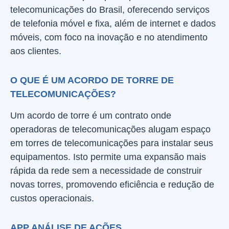
telecomunicações do Brasil, oferecendo serviços
de telefonia móvel e fixa, além de internet e dados
móveis, com foco na inovação e no atendimento
aos clientes.
O QUE É UM ACORDO DE TORRE DE
TELECOMUNICAÇÕES?
Um acordo de torre é um contrato onde
operadoras de telecomunicações alugam espaço
em torres de telecomunicações para instalar seus
equipamentos. Isto permite uma expansão mais
rápida da rede sem a necessidade de construir
novas torres, promovendo eficiência e redução de
custos operacionais.
APP ANÁLISE DE AÇÕES