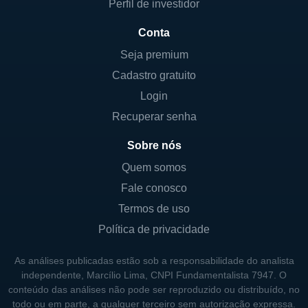
Perfil de investidor
Conta
Seja premium
Cadastro gratuito
Login
Recuperar senha
Sobre nós
Quem somos
Fale conosco
Termos de uso
Política de privacidade
As análises publicadas estão sob a responsabilidade do analista
independente, Marcílio Lima, CNPI Fundamentalista 7947. O
conteúdo das análises não pode ser reproduzido ou distribuído, no
todo ou em parte, a qualquer terceiro sem autorização expressa.