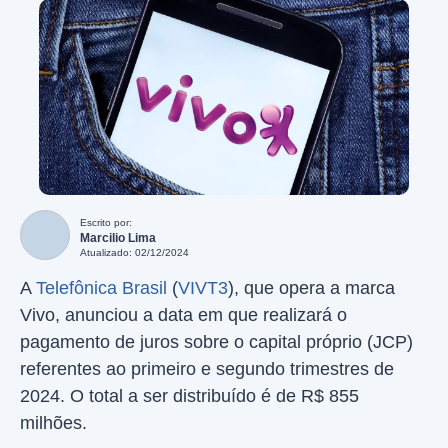
Escrito por:
Marcilio Lima
Atualizado: 02/12/2024
A
Telefônica Brasil
(
VIVT3
), que opera a marca
Vivo, anunciou a data em que realizará o
pagamento de juros sobre o capital próprio (JCP)
referentes ao primeiro e segundo trimestres de
2024. O total a ser distribuído é de R$ 855
milhões.