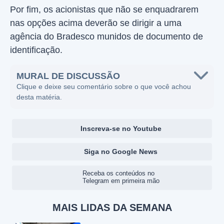
Por fim, os acionistas que não se enquadrarem
nas opções acima deverão se dirigir a uma
agência do Bradesco munidos de documento de
identificação.
MURAL DE DISCUSSÃO
Clique e deixe seu comentário sobre o que você achou
desta matéria.
Inscreva-se no Youtube
Siga no Google News
Receba os conteúdos no
Telegram em primeira mão
MAIS LIDAS DA SEMANA