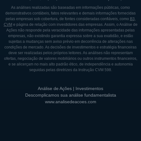
As análises realizadas são baseadas em informações públicas, como
demonstrativos contábeis, fatos relevantes e demais informações fornecidas
pelas empresas sob cobertura, de fontes consideradas confiáveis, como
B3
,
CVM
e página de relação com investidores das empresas. Assim, o Análise de
Ações não responde pela veracidade das informações apresentadas pelas
empresas, não existindo garantia expressa sobre a sua exatidão, e estão
sujeitas a mudanças sem aviso prévio em decorrência de alterações nas
condições de mercado. As decisões de investimentos e estratégia financeiras
deve ser realizadas pelos próprios leitores. As análises não representam
ofertas, negociação de valores mobiliários ou outros instrumentos financeiros,
e se alicerçam no mais alto padrão ético, de independência e autonomia
seguidas pelas diretrizes da Instrução CVM 598.
Análise de Ações | Investimentos
Descomplicamos sua análise fundamentalista
www.analisedeacoes.com