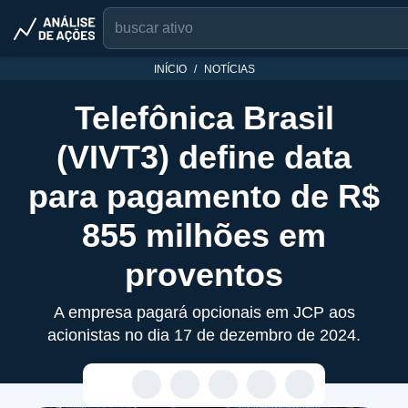
INÍCIO
NOTÍCIAS
Telefônica Brasil
(VIVT3) define data
para pagamento de R$
855 milhões em
proventos
A empresa pagará opcionais em JCP aos
acionistas no dia 17 de dezembro de 2024.