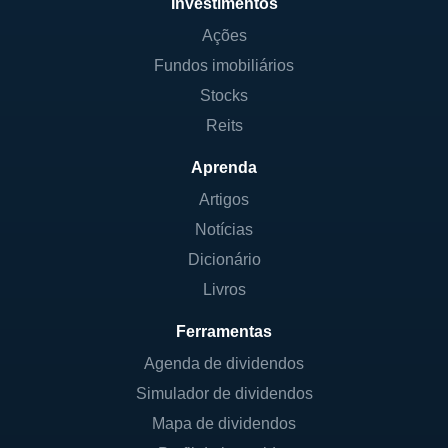
Investimentos
Ações
Fundos imobiliários
Stocks
Reits
Aprenda
Artigos
Notícias
Dicionário
Livros
Ferramentas
Agenda de dividendos
Simulador de dividendos
Mapa de dividendos