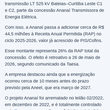
transmissão LT 525 kV Bateias–Curitiba Leste C1
e C2, parte da concessão Ananaí Transmissora de
Energia Elétrica.
Com isso, a Ananaí passa a adicionar cerca de R$
44,5 milhões à Receita Anual Permitida (RAP) no
ciclo 2025-2026, valor já acrescido de PIS/Cofins.
Esse montante representa 26% da RAP total da
concessão. O efeito é retroativo a 26 de maio de
2026, segundo comunicado da Taesa.
A empresa destacou ainda que a energização
ocorreu cerca de 10 meses antes do prazo
previsto pela Aneel, que era março de 2027.
O projeto Ananaí foi arrematado no leilão 02/2022,
em dezembro de 2022, e é totalmente controlado