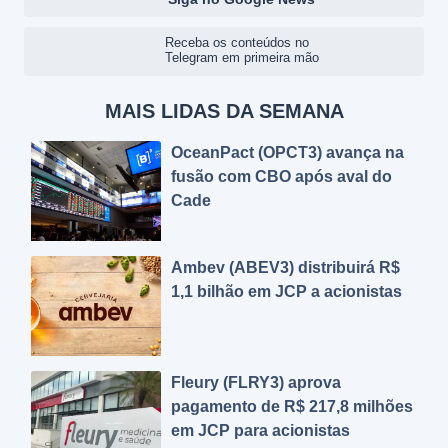
Receba os conteúdos no
Telegram em primeira mão
MAIS LIDAS DA SEMANA
OceanPact (OPCT3) avança na
fusão com CBO após aval do
Cade
Ambev (ABEV3) distribuirá R$
1,1 bilhão em JCP a acionistas
Fleury (FLRY3) aprova
pagamento de R$ 217,8 milhões
em JCP para acionistas