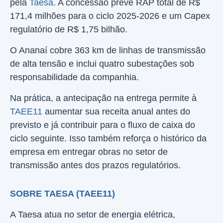
pela
Taesa
. A concessão prevê RAP total de R$
171,4 milhões para o ciclo 2025-2026 e um Capex
regulatório de R$ 1,75 bilhão.
O Ananaí cobre 363 km de linhas de transmissão
de alta tensão e inclui quatro subestações sob
responsabilidade da companhia.
Na prática, a antecipação na entrega permite à
TAEE11
aumentar sua receita anual antes do
previsto e já contribuir para o fluxo de caixa do
ciclo seguinte. Isso também reforça o histórico da
empresa em entregar obras no setor de
transmissão antes dos prazos regulatórios.
SOBRE TAESA (TAEE11)
A Taesa atua no setor de energia elétrica,