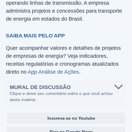
operando linhas de transmissão. A empresa
administra projetos e concessões para transporte
de energia em estados do Brasil.
SAIBA MAIS PELO APP
Quer acompanhar valores e detalhes de projetos
de empresas de energia? Veja indicadores,
receitas regulatórias e cronogramas atualizados
direto no
App Análise de Ações
.
MURAL DE DISCUSSÃO
Clique e deixe seu comentário sobre o que você achou
desta matéria.
Inscreva-se no Youtube
Siga no Google News