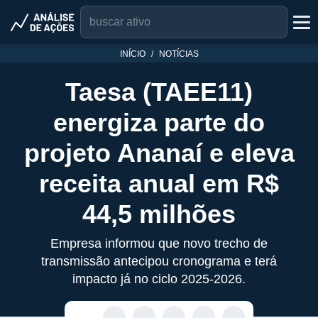
INÍCIO
NOTÍCIAS
Taesa (TAEE11)
energiza parte do
projeto Ananaí e eleva
receita anual em R$
44,5 milhões
Empresa informou que novo trecho de
transmissão antecipou cronograma e terá
impacto já no ciclo 2025-2026.