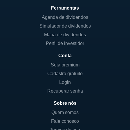
Ferramentas
Agenda de dividendos
Simulador de dividendos
Mapa de dividendos
Perfil de investidor
Conta
Seja premium
Cadastro gratuito
Login
Recuperar senha
Sobre nós
Quem somos
Fale conosco
Termos de uso