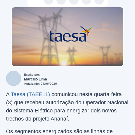
Escrito por:
Marcilio Lima
Atualizado: 04/06/2026
A
Taesa (TAEE11)
comunicou nesta quarta-feira
(3) que recebeu autorização do Operador Nacional
do Sistema Elétrico para energizar dois novos
trechos do projeto Ananaí.
Os segmentos energizados são as linhas de