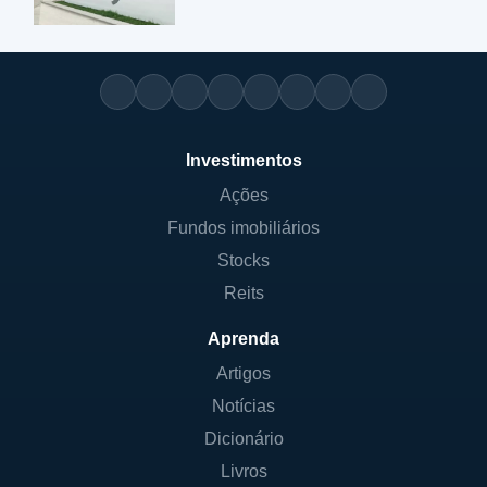
Investimentos
Ações
Fundos imobiliários
Stocks
Reits
Aprenda
Artigos
Notícias
Dicionário
Livros