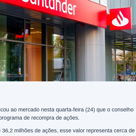
ou ao mercado nesta quarta-feira (24) que o conselho
programa de recompra de ações.
36,2 milhões de ações, esse valor representa cerca de