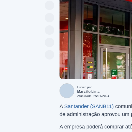
Escrito por:
Marcilio Lima
Atualizado: 25/01/2024
A
Santander (SANB11)
comunic
de administração aprovou um 
A empresa poderá comprar até 