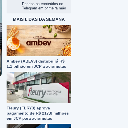
Receba os conteúdos no
Telegram em primeira mão
MAIS LIDAS DA SEMANA
Ambev (ABEV3) distribuirá R$
1,1 bilhão em JCP a acionistas
Fleury (FLRY3) aprova
pagamento de R$ 217,8 milhões
em JCP para acionistas