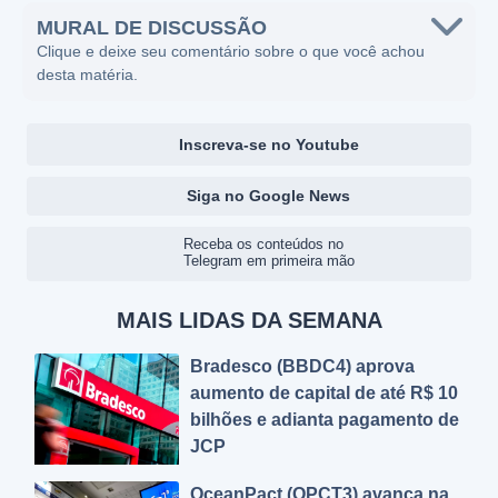
MURAL DE DISCUSSÃO
Clique e deixe seu comentário sobre o que você achou
desta matéria.
Inscreva-se no Youtube
Siga no Google News
Receba os conteúdos no
Telegram em primeira mão
MAIS LIDAS DA SEMANA
Bradesco (BBDC4) aprova
aumento de capital de até R$ 10
bilhões e adianta pagamento de
JCP
OceanPact (OPCT3) avança na