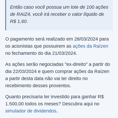
Então caso você possua um lote de 100 ações
de RAIZ4, você irá receber o valor líquido de
R$ 1,60.
O pagamento será realizado em 28/03/2024 para
os acionistas que possuirem as
ações da Raízen
no fechamento do dia 21/03/2024.
As ações serão negociadas "ex-direito" a partir do
dia 22/03/2024 e quem comprar ações da Raízen
a partir desta data não vai ter direito no
recebimento desses proventos.
Quanto precisaria ter investido para ganhar R$
1.500,00 todos os meses? Descubra aqui no
simulador de dividendos
.