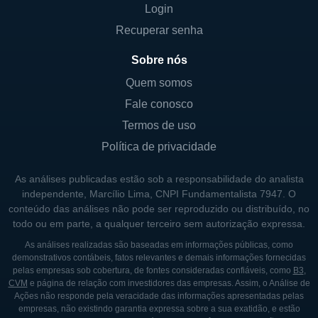
Login
Recuperar senha
Sobre nós
Quem somos
Fale conosco
Termos de uso
Política de privacidade
As análises publicadas estão sob a responsabilidade do analista
independente, Marcílio Lima, CNPI Fundamentalista 7947. O
conteúdo das análises não pode ser reproduzido ou distribuído, no
todo ou em parte, a qualquer terceiro sem autorização expressa.
As análises realizadas são baseadas em informações públicas, como
demonstrativos contábeis, fatos relevantes e demais informações fornecidas
pelas empresas sob cobertura, de fontes consideradas confiáveis, como
B3
,
CVM
e página de relação com investidores das empresas. Assim, o Análise de
Ações não responde pela veracidade das informações apresentadas pelas
empresas, não existindo garantia expressa sobre a sua exatidão, e estão