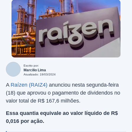
Escrito por:
Marcilio Lima
Atualizado: 19/03/2024
A
Raízen (RAIZ4)
anunciou nesta segunda-feira
(18) que aprovou o pagamento de dividendos no
valor total de R$ 167,6 milhões.
Essa quantia equivale ao valor líquido de R$
0,016 por ação.