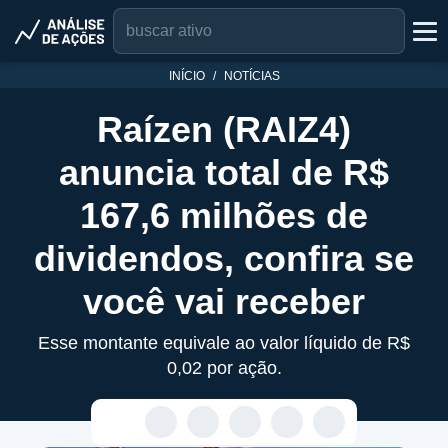
INÍCIO
NOTÍCIAS
Raízen (RAIZ4)
anuncia total de R$
167,6 milhões de
dividendos, confira se
você vai receber
Esse montante equivale ao valor líquido de R$
0,02 por ação.