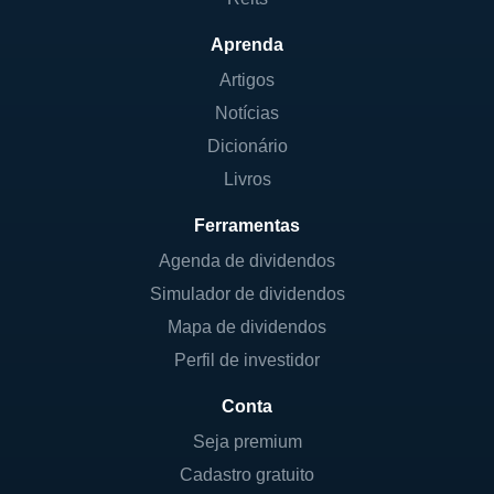
Aprenda
Artigos
Notícias
Dicionário
Livros
Ferramentas
Agenda de dividendos
Simulador de dividendos
Mapa de dividendos
Perfil de investidor
Conta
Seja premium
Cadastro gratuito