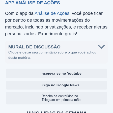
APP ANÁLISE DE AÇÕES
Com o app da
Análise de Ações
, você pode ficar
por dentro de todas as movimentações do
mercado, incluindo privatizações, e receber alertas
personalizados. Experimente grátis!
MURAL DE DISCUSSÃO
Clique e deixe seu comentário sobre o que você achou
desta matéria.
Inscreva-se no Youtube
Siga no Google News
Receba os conteúdos no
Telegram em primeira mão