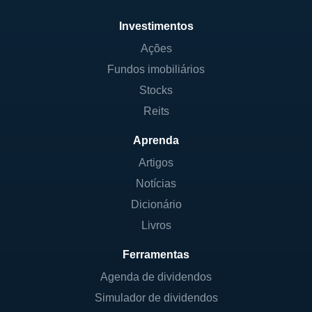
Investimentos
Ações
Fundos imobiliários
Stocks
Reits
Aprenda
Artigos
Notícias
Dicionário
Livros
Ferramentas
Agenda de dividendos
Simulador de dividendos