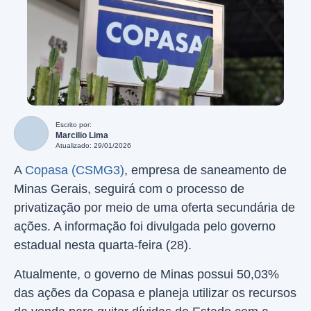
Escrito por:
Marcilio Lima
Atualizado: 29/01/2026
A
Copasa (CSMG3)
, empresa de saneamento de
Minas Gerais, seguirá com o processo de
privatização por meio de uma oferta secundária de
ações. A informação foi divulgada pelo governo
estadual nesta quarta-feira (28).
Atualmente, o governo de Minas possui 50,03%
das ações da Copasa e planeja utilizar os recursos