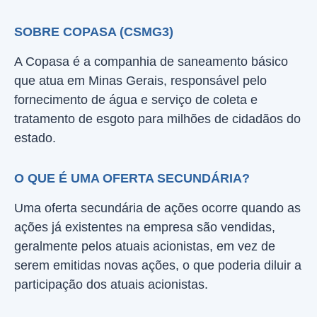
SOBRE COPASA (CSMG3)
A Copasa é a companhia de saneamento básico
que atua em Minas Gerais, responsável pelo
fornecimento de água e serviço de coleta e
tratamento de esgoto para milhões de cidadãos do
estado.
O QUE É UMA OFERTA SECUNDÁRIA?
Uma oferta secundária de ações ocorre quando as
ações já existentes na empresa são vendidas,
geralmente pelos atuais acionistas, em vez de
serem emitidas novas ações, o que poderia diluir a
participação dos atuais acionistas.