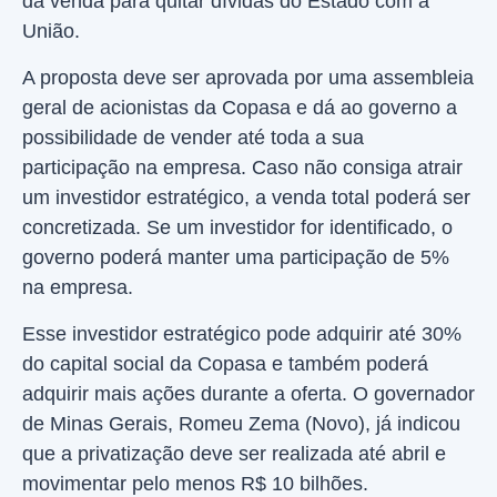
da venda para quitar dívidas do Estado com a
União.
A proposta deve ser aprovada por uma assembleia
geral de acionistas da Copasa e dá ao governo a
possibilidade de vender até toda a sua
participação na empresa. Caso não consiga atrair
um investidor estratégico, a venda total poderá ser
concretizada. Se um investidor for identificado, o
governo poderá manter uma participação de 5%
na empresa.
Esse investidor estratégico pode adquirir até 30%
do capital social da Copasa e também poderá
adquirir mais ações durante a oferta. O governador
de Minas Gerais, Romeu Zema (Novo), já indicou
que a privatização deve ser realizada até abril e
movimentar pelo menos R$ 10 bilhões.