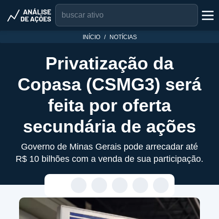
INÍCIO
NOTÍCIAS
Privatização da
Copasa (CSMG3) será
feita por oferta
secundária de ações
Governo de Minas Gerais pode arrecadar até
R$ 10 bilhões com a venda de sua participação.