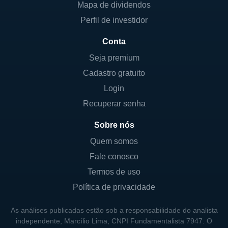
Mapa de dividendos
Perfil de investidor
Conta
Seja premium
Cadastro gratuito
Login
Recuperar senha
Sobre nós
Quem somos
Fale conosco
Termos de uso
Política de privacidade
As análises publicadas estão sob a responsabilidade do analista
independente, Marcílio Lima, CNPI Fundamentalista 7947. O