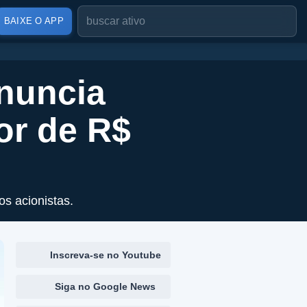
BAIXE O APP
nuncia
or de R$
os acionistas.
Inscreva-se no Youtube
Siga no Google News