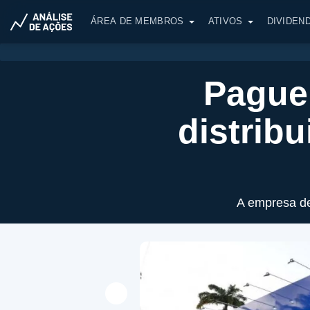
ÁREA DE MEMBROS
ATIVOS
DIVIDEN
Pague
distrib
A empresa des