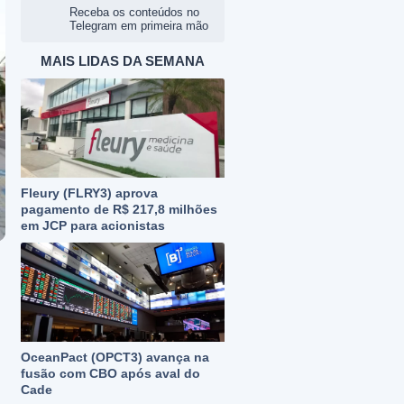
Receba os conteúdos no
Telegram em primeira mão
MAIS LIDAS DA SEMANA
Fleury (FLRY3) aprova
pagamento de R$ 217,8 milhões
em JCP para acionistas
OceanPact (OPCT3) avança na
fusão com CBO após aval do
Cade