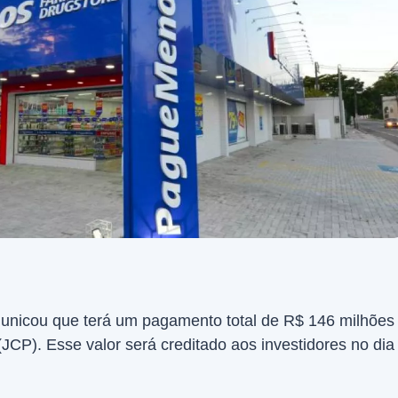
nicou que terá um pagamento total de R$ 146 milhões
(JCP). Esse valor será creditado aos investidores no dia