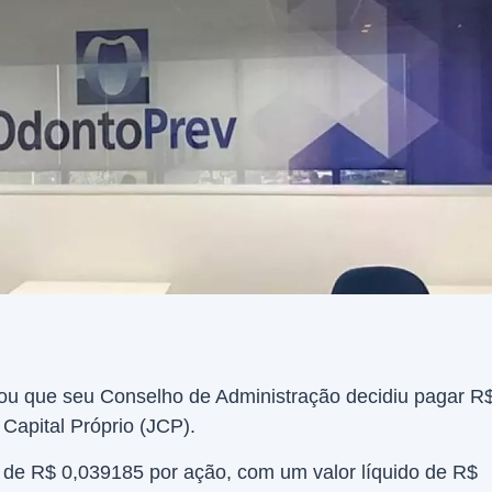
ou que seu Conselho de Administração decidiu pagar R
Capital Próprio (JCP).
o de R$ 0,039185 por ação, com um valor líquido de R$