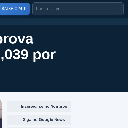
BAIXE O APP
prova
,039 por
Inscreva-se no Youtube
Siga no Google News