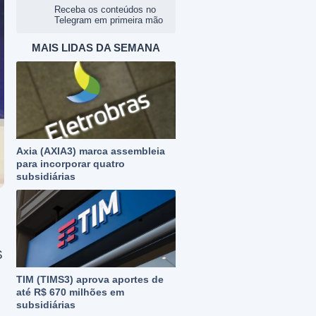
Receba os conteúdos no
Telegram em primeira mão
MAIS LIDAS DA SEMANA
Axia (AXIA3) marca assembleia
para incorporar quatro
subsidiárias
$
TIM (TIMS3) aprova aportes de
até R$ 670 milhões em
subsidiárias