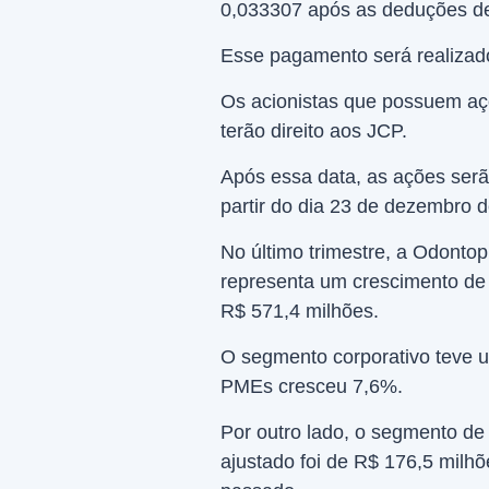
0,033307 após as deduções de
Esse pagamento será realizad
Os acionistas que possuem aç
terão direito aos JCP.
Após essa data, as ações serã
partir do dia 23 de dezembro d
No último trimestre, a Odonto
representa um crescimento de 
R$ 571,4 milhões.
O segmento corporativo teve 
PMEs cresceu 7,6%.
Por outro lado, o segmento de
ajustado foi de R$ 176,5 mil