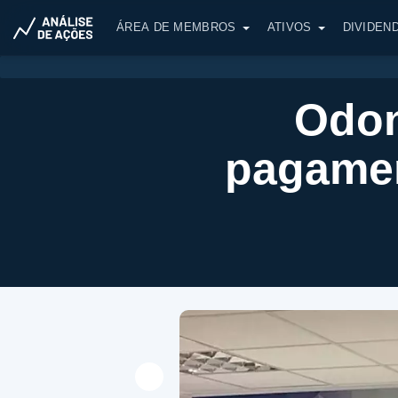
ÁREA DE MEMBROS
ATIVOS
DIVIDEN
Odon
pagamen