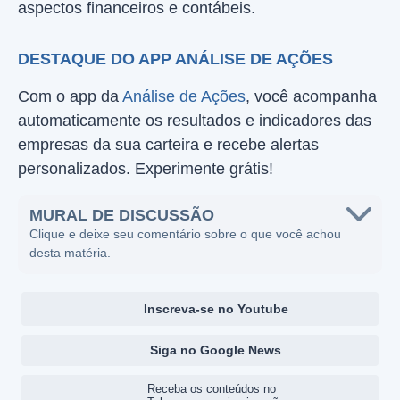
aspectos financeiros e contábeis.
DESTAQUE DO APP ANÁLISE DE AÇÕES
Com o app da
Análise de Ações
, você acompanha
automaticamente os resultados e indicadores das
empresas da sua carteira e recebe alertas
personalizados. Experimente grátis!
MURAL DE DISCUSSÃO
Clique e deixe seu comentário sobre o que você achou
desta matéria.
Inscreva-se no Youtube
Siga no Google News
Receba os conteúdos no