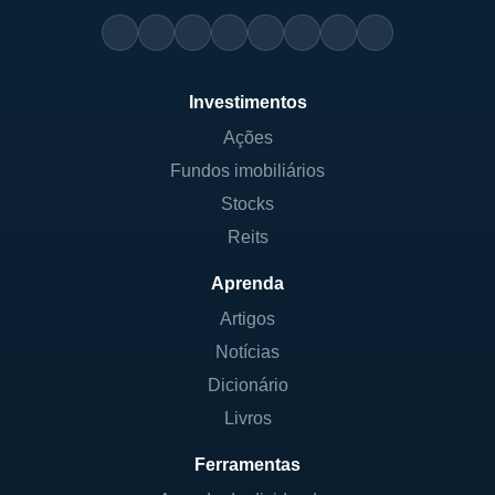
Investimentos
Ações
Fundos imobiliários
Stocks
Reits
Aprenda
Artigos
Notícias
Dicionário
Livros
Ferramentas