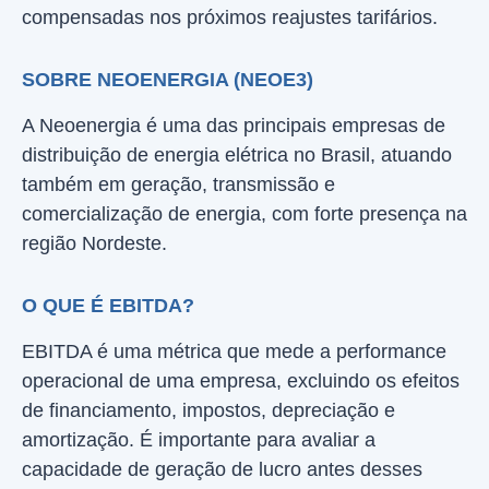
compensadas nos próximos reajustes tarifários.
SOBRE NEOENERGIA (NEOE3)
A Neoenergia é uma das principais empresas de
distribuição de energia elétrica no Brasil, atuando
também em geração, transmissão e
comercialização de energia, com forte presença na
região Nordeste.
O QUE É EBITDA?
EBITDA é uma métrica que mede a performance
operacional de uma empresa, excluindo os efeitos
de financiamento, impostos, depreciação e
amortização. É importante para avaliar a
capacidade de geração de lucro antes desses