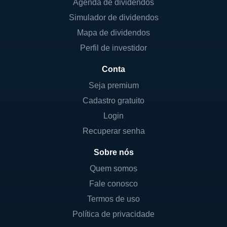
Agenda de dividendos
Simulador de dividendos
Mapa de dividendos
Perfil de investidor
Conta
Seja premium
Cadastro gratuito
Login
Recuperar senha
Sobre nós
Quem somos
Fale conosco
Termos de uso
Política de privacidade