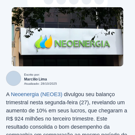
Escrito por:
Marcilio Lima
Atualizado: 28/10/2025
A
Neoenergia (NEOE3)
divulgou seu balanço
trimestral nesta segunda-feira (27), revelando um
aumento de 10% em seus lucros, que chegaram a
R$ 924 milhões no terceiro trimestre. Este
resultado consolida o bom desempenho da