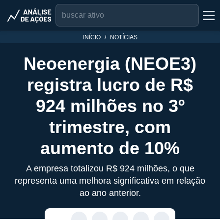
INÍCIO
NOTÍCIAS
Neoenergia (NEOE3)
registra lucro de R$
924 milhões no 3º
trimestre, com
aumento de 10%
A empresa totalizou R$ 924 milhões, o que
representa uma melhora significativa em relação
ao ano anterior.