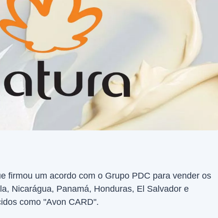
e firmou um acordo com o Grupo PDC para vender os
a, Nicarágua, Panamá, Honduras, El Salvador e
cidos como "Avon CARD".