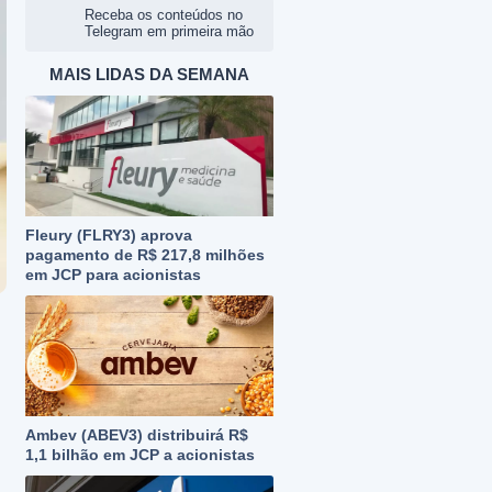
Receba os conteúdos no
Telegram em primeira mão
MAIS LIDAS DA SEMANA
Fleury (FLRY3) aprova
pagamento de R$ 217,8 milhões
em JCP para acionistas
Ambev (ABEV3) distribuirá R$
1,1 bilhão em JCP a acionistas