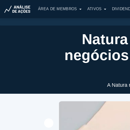
ÁREA DE MEMBROS
ATIVOS
DIVIDEN
Natura
negócios
A Natura 