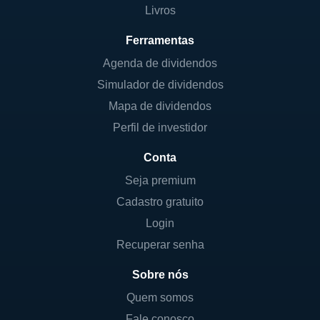
Livros
Ferramentas
Agenda de dividendos
Simulador de dividendos
Mapa de dividendos
Perfil de investidor
Conta
Seja premium
Cadastro gratuito
Login
Recuperar senha
Sobre nós
Quem somos
Fale conosco