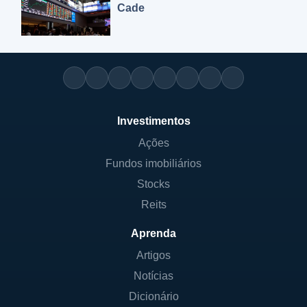
Cade
Investimentos
Ações
Fundos imobiliários
Stocks
Reits
Aprenda
Artigos
Notícias
Dicionário