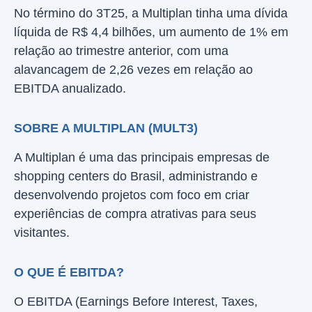
No término do 3T25, a Multiplan tinha uma dívida
líquida de R$ 4,4 bilhões, um aumento de 1% em
relação ao trimestre anterior, com uma
alavancagem de 2,26 vezes em relação ao
EBITDA anualizado.
SOBRE A MULTIPLAN (MULT3)
A Multiplan é uma das principais empresas de
shopping centers do Brasil, administrando e
desenvolvendo projetos com foco em criar
experiências de compra atrativas para seus
visitantes.
O QUE É EBITDA?
O EBITDA (Earnings Before Interest, Taxes,