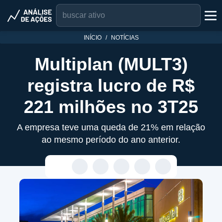
INÍCIO
NOTÍCIAS
Multiplan (MULT3)
registra lucro de R$
221 milhões no 3T25
A empresa teve uma queda de 21% em relação
ao mesmo período do ano anterior.