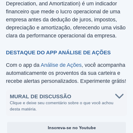
Depreciation, and Amortization) é um indicador
financeiro que mede o lucro operacional de uma
empresa antes da dedução de juros, impostos,
depreciação e amortização, oferecendo uma visão
clara da performance operacional da empresa.
DESTAQUE DO APP ANÁLISE DE AÇÕES
Com o app da
Análise de Ações
, você acompanha
automaticamente os proventos da sua carteira e
recebe alertas personalizados. Experimente grátis!
MURAL DE DISCUSSÃO
Clique e deixe seu comentário sobre o que você achou
desta matéria.
Inscreva-se no Youtube