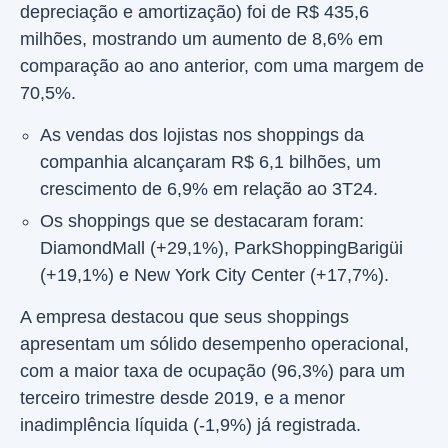
depreciação e amortização) foi de R$ 435,6
milhões, mostrando um aumento de 8,6% em
comparação ao ano anterior, com uma margem de
70,5%.
As vendas dos lojistas nos shoppings da
companhia alcançaram R$ 6,1 bilhões, um
crescimento de 6,9% em relação ao 3T24.
Os shoppings que se destacaram foram:
DiamondMall (+29,1%), ParkShoppingBarigüi
(+19,1%) e New York City Center (+17,7%).
A empresa destacou que seus shoppings
apresentam um sólido desempenho operacional,
com a maior taxa de ocupação (96,3%) para um
terceiro trimestre desde 2019, e a menor
inadimplência líquida (-1,9%) já registrada.