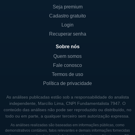
Seja premium
Cadastro gratuito
Login
Recuperar senha
Sobre nós
Quem somos
Fale conosco
Termos de uso
Política de privacidade
As análises publicadas estão sob a responsabilidade do analista
independente, Marcílio Lima, CNPI Fundamentalista 7947. O
conteúdo das análises não pode ser reproduzido ou distribuído, no
todo ou em parte, a qualquer terceiro sem autorização expressa.
As análises realizadas são baseadas em informações públicas, como
demonstrativos contábeis, fatos relevantes e demais informações fornecidas