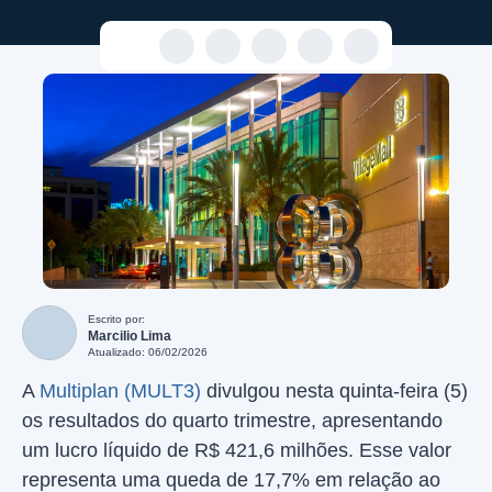
Escrito por:
Marcilio Lima
Atualizado: 06/02/2026
A
Multiplan (MULT3)
divulgou nesta quinta-feira (5)
os resultados do quarto trimestre, apresentando
um lucro líquido de R$ 421,6 milhões. Esse valor
representa uma queda de 17,7% em relação ao