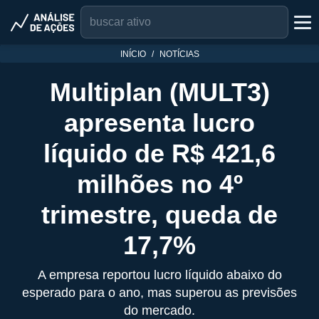
INÍCIO
NOTÍCIAS
Multiplan (MULT3)
apresenta lucro
líquido de R$ 421,6
milhões no 4º
trimestre, queda de
17,7%
A empresa reportou lucro líquido abaixo do
esperado para o ano, mas superou as previsões
do mercado.