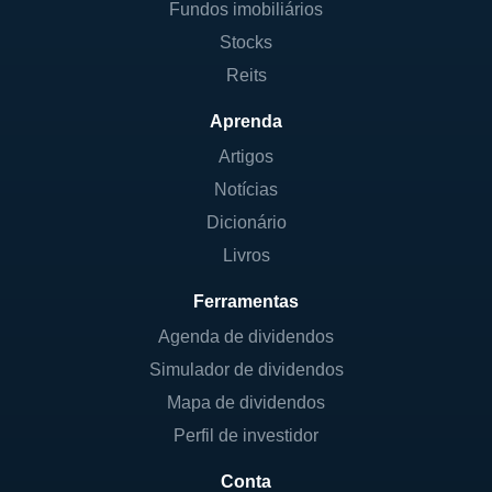
Fundos imobiliários
Stocks
Reits
Aprenda
Artigos
Notícias
Dicionário
Livros
Ferramentas
Agenda de dividendos
Simulador de dividendos
Mapa de dividendos
Perfil de investidor
Conta