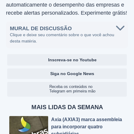
automaticamente o desempenho das empresas e
recebe alertas personalizados. Experimente grátis!
MURAL DE DISCUSSÃO
Clique e deixe seu comentário sobre o que você achou
desta matéria.
Inscreva-se no Youtube
Siga no Google News
Receba os conteúdos no
Telegram em primeira mão
MAIS LIDAS DA SEMANA
Axia (AXIA3) marca assembleia
para incorporar quatro
subsidiárias