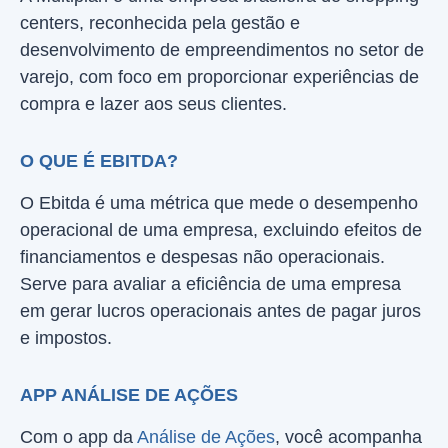
centers, reconhecida pela gestão e
desenvolvimento de empreendimentos no setor de
varejo, com foco em proporcionar experiências de
compra e lazer aos seus clientes.
O QUE É EBITDA?
O Ebitda é uma métrica que mede o desempenho
operacional de uma empresa, excluindo efeitos de
financiamentos e despesas não operacionais.
Serve para avaliar a eficiência de uma empresa
em gerar lucros operacionais antes de pagar juros
e impostos.
APP ANÁLISE DE AÇÕES
Com o app da
Análise de Ações
, você acompanha