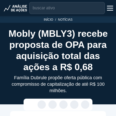
INÍCIO
NOTÍCIAS
Mobly (MBLY3) recebe
proposta de OPA para
aquisição total das
ações a R$ 0,68
Família Dubrule propõe oferta pública com
compromisso de capitalização de até R$ 100
milhões.