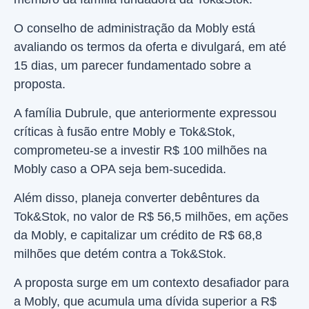
O conselho de administração da Mobly está
avaliando os termos da oferta e divulgará, em até
15 dias, um parecer fundamentado sobre a
proposta.
A família Dubrule, que anteriormente expressou
críticas à fusão entre Mobly e Tok&Stok,
comprometeu-se a investir R$ 100 milhões na
Mobly caso a OPA seja bem-sucedida.
Além disso, planeja converter debêntures da
Tok&Stok, no valor de R$ 56,5 milhões, em ações
da Mobly, e capitalizar um crédito de R$ 68,8
milhões que detém contra a Tok&Stok.
A proposta surge em um contexto desafiador para
a Mobly, que acumula uma dívida superior a R$