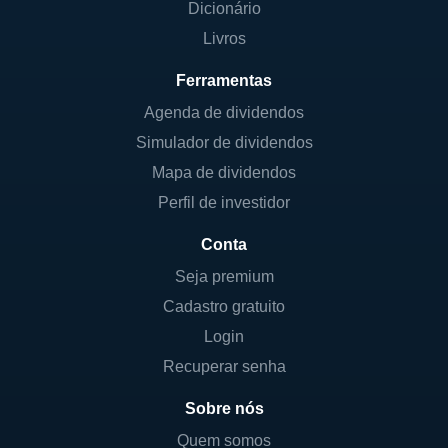
Dicionário
Livros
Ferramentas
Agenda de dividendos
Simulador de dividendos
Mapa de dividendos
Perfil de investidor
Conta
Seja premium
Cadastro gratuito
Login
Recuperar senha
Sobre nós
Quem somos