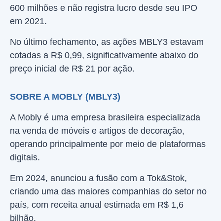
600 milhões e não registra lucro desde seu IPO
em 2021.
No último fechamento, as ações MBLY3 estavam
cotadas a R$ 0,99, significativamente abaixo do
preço inicial de R$ 21 por ação.
SOBRE A MOBLY (MBLY3)
A Mobly é uma empresa brasileira especializada
na venda de móveis e artigos de decoração,
operando principalmente por meio de plataformas
digitais.
Em 2024, anunciou a fusão com a Tok&Stok,
criando uma das maiores companhias do setor no
país, com receita anual estimada em R$ 1,6
bilhão.