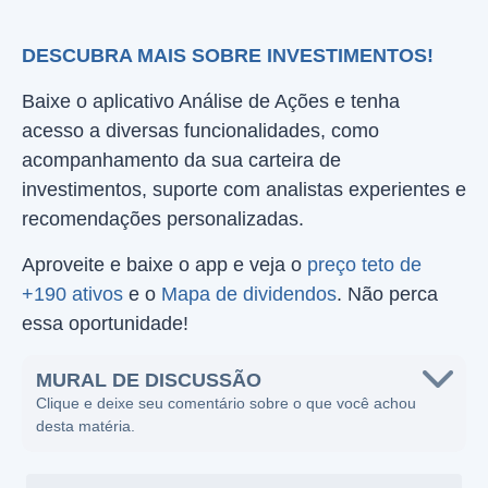
DESCUBRA MAIS SOBRE INVESTIMENTOS!
Baixe o aplicativo Análise de Ações e tenha
acesso a diversas funcionalidades, como
acompanhamento da sua carteira de
investimentos, suporte com analistas experientes e
recomendações personalizadas.
Aproveite e baixe o app e veja o
preço teto de
+190 ativos
e o
Mapa de dividendos
. Não perca
essa oportunidade!
MURAL DE DISCUSSÃO
Clique e deixe seu comentário sobre o que você achou
desta matéria.