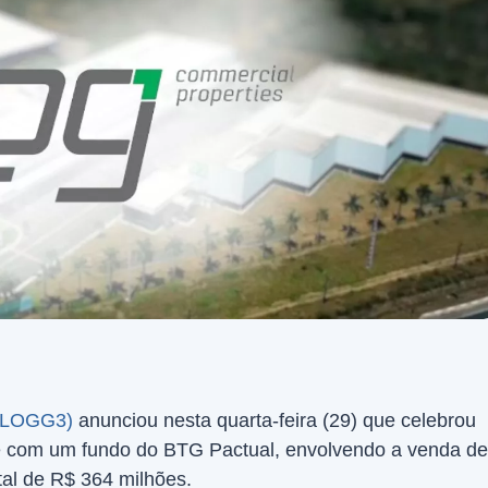
 (LOGG3)
anunciou nesta quarta-feira (29) que celebrou
 com um fundo do BTG Pactual, envolvendo a venda de
otal de R$ 364 milhões.