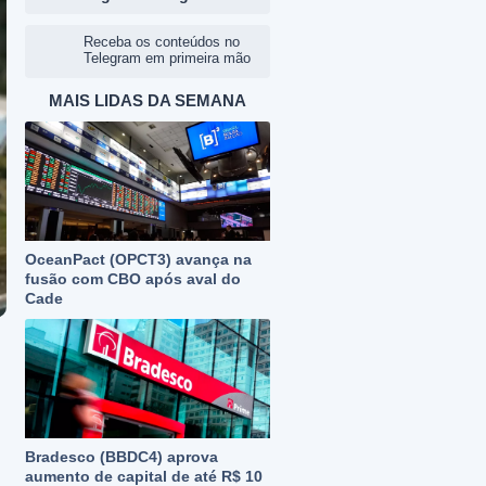
Receba os conteúdos no
Telegram em primeira mão
MAIS LIDAS DA SEMANA
OceanPact (OPCT3) avança na
fusão com CBO após aval do
Cade
Bradesco (BBDC4) aprova
aumento de capital de até R$ 10