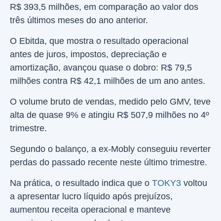
R$ 393,5 milhões, em comparação ao valor dos
três últimos meses do ano anterior.
O Ebitda, que mostra o resultado operacional
antes de juros, impostos, depreciação e
amortização, avançou quase o dobro: R$ 79,5
milhões contra R$ 42,1 milhões de um ano antes.
O volume bruto de vendas, medido pelo GMV, teve
alta de quase 9% e atingiu R$ 507,9 milhões no 4º
trimestre.
Segundo o balanço, a ex-Mobly conseguiu reverter
perdas do passado recente neste último trimestre.
Na prática, o resultado indica que o
TOKY3
voltou
a apresentar lucro líquido após prejuízos,
aumentou receita operacional e manteve