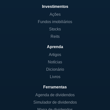
Investimentos
Ações
Fundos imobiliários
Stocks
Reits
Aprenda
Artigos
Notícias
Dicionário
Livros
Ferramentas
Agenda de dividendos
Simulador de dividendos
Mapa de dividendos