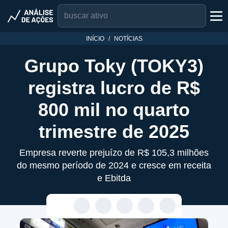
INÍCIO
NOTÍCIAS
Grupo Toky (TOKY3)
registra lucro de R$
800 mil no quarto
trimestre de 2025
Empresa reverte prejuízo de R$ 105,3 milhões
do mesmo período de 2024 e cresce em receita
e Ebitda