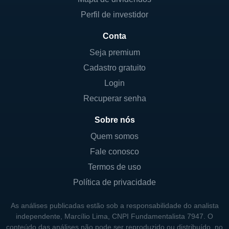
Perfil de investidor
Conta
Seja premium
Cadastro gratuito
Login
Recuperar senha
Sobre nós
Quem somos
Fale conosco
Termos de uso
Política de privacidade
As análises publicadas estão sob a responsabilidade do analista
independente, Marcílio Lima, CNPI Fundamentalista 7947. O
conteúdo das análises não pode ser reproduzido ou distribuído, no