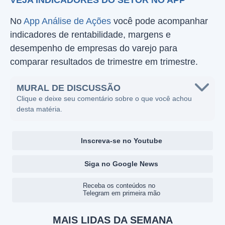
VEJA INDICADORES DO SETOR NO APP
No
App Análise de Ações
você pode acompanhar
indicadores de rentabilidade, margens e
desempenho de empresas do varejo para
comparar resultados de trimestre em trimestre.
MURAL DE DISCUSSÃO
Clique e deixe seu comentário sobre o que você achou
desta matéria.
Inscreva-se no Youtube
Siga no Google News
Receba os conteúdos no
Telegram em primeira mão
MAIS LIDAS DA SEMANA