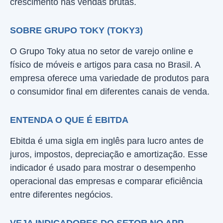
crescimento nas vendas brutas.
SOBRE GRUPO TOKY (TOKY3)
O Grupo Toky atua no setor de varejo online e
físico de móveis e artigos para casa no Brasil. A
empresa oferece uma variedade de produtos para
o consumidor final em diferentes canais de venda.
ENTENDA O QUE É EBITDA
Ebitda é uma sigla em inglês para lucro antes de
juros, impostos, depreciação e amortização. Esse
indicador é usado para mostrar o desempenho
operacional das empresas e comparar eficiência
entre diferentes negócios.