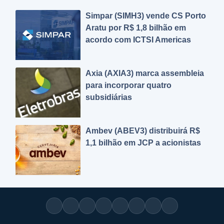
Simpar (SIMH3) vende CS Porto
Aratu por R$ 1,8 bilhão em
acordo com ICTSI Americas
Axia (AXIA3) marca assembleia
para incorporar quatro
subsidiárias
Ambev (ABEV3) distribuirá R$
1,1 bilhão em JCP a acionistas