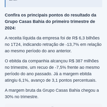
Confira os principais pontos do resultado da
Grupo Casas Bahia do primeiro trimestre de
2024:
A receita líquida da empresa foi de R$ 6,3 bilhões
no 1T24, indicando retração de -13,7% em relação
ao mesmo período do ano anterior.
O ebitda da companhia alcançou R$ 387 milhões
no trimestre, um recuo de -7,5% frente ao mesmo
período do ano passado. Já a margem ebitda
atingiu 6,1%, avanço de 3,1 pontos percentuais.
A margem bruta da Grupo Casas Bahia chegou a
30% no trimestre.