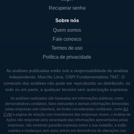
Recuperar senha
Sobre nós
Quem somos
Fale conosco
Termos de uso
Política de privacidade
As análises publicadas estão sob a responsabilidade do analista
independente, Marcílio Lima, CNPI Fundamentalista 7947. O
conteúdo das análises não pode ser reproduzido ou distribuído, no
todo ou em parte, a qualquer terceiro sem autorização expressa.
As análises realizadas são baseadas em informações públicas, como
demonstrativos contábeis, fatos relevantes e demais informações fornecidas
pelas empresas sob cobertura, de fontes consideradas confiáveis, como
B3
,
CVM
e página de relação com investidores das empresas. Assim, o Análise de
Ações não responde pela veracidade das informações apresentadas pelas
empresas, não existindo garantia expressa sobre a sua exatidão, e estão
sujeitas a mudanças sem aviso prévio em decorrência de alterações nas