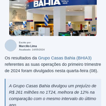
Escrito por:
Marcilio Lima
Atualizado: 14/05/2024
Os resultados da
Grupo Casas Bahia (BHIA3)
referentes as suas operações do primeiro trimestre
de 2024 foram divulgados nesta quarta-feira (08).
A Grupo Casas Bahia divulgou um prejuízo de
R$ 261 milhões no 1T24, melhora de 12% na
comparação com o mesmo intervalo do último
ano.