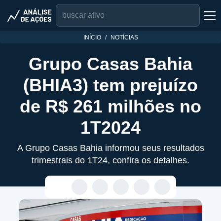
INÍCIO
NOTÍCIAS
Grupo Casas Bahia
(BHIA3) tem prejuízo
de R$ 261 milhões no
1T2024
A Grupo Casas Bahia informou seus resultados
trimestrais do 1T24, confira os detalhes.