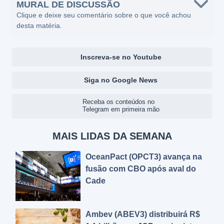
MURAL DE DISCUSSÃO
Clique e deixe seu comentário sobre o que você achou
desta matéria.
Inscreva-se no Youtube
Siga no Google News
Receba os conteúdos no
Telegram em primeira mão
MAIS LIDAS DA SEMANA
OceanPact (OPCT3) avança na
fusão com CBO após aval do
Cade
Ambev (ABEV3) distribuirá R$