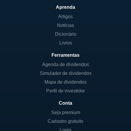
Aprenda
Artigos
Notícias
Dicionário
Livros
Ferramentas
Agenda de dividendos
Simulador de dividendos
Mapa de dividendos
Perfil de investidor
Conta
Seja premium
Cadastro gratuito
Login