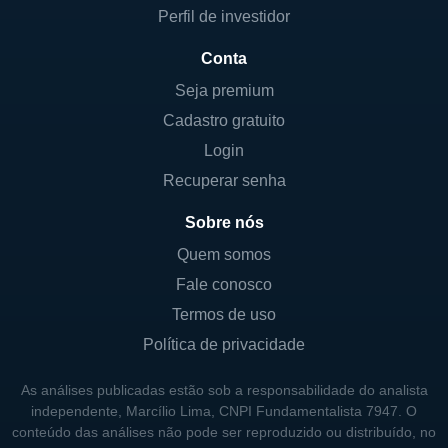
Perfil de investidor
Conta
Seja premium
Cadastro gratuito
Login
Recuperar senha
Sobre nós
Quem somos
Fale conosco
Termos de uso
Política de privacidade
As análises publicadas estão sob a responsabilidade do analista
independente, Marcílio Lima, CNPI Fundamentalista 7947. O
conteúdo das análises não pode ser reproduzido ou distribuído, no