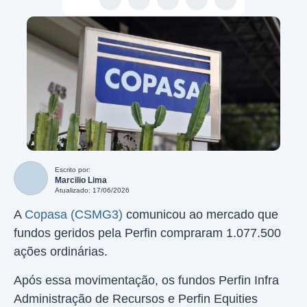
Escrito por:
Marcilio Lima
Atualizado: 17/06/2026
A
Copasa (CSMG3)
comunicou ao mercado que
fundos geridos pela Perfin compraram 1.077.500
ações ordinárias.
Após essa movimentação, os fundos Perfin Infra
Administração de Recursos e Perfin Equities