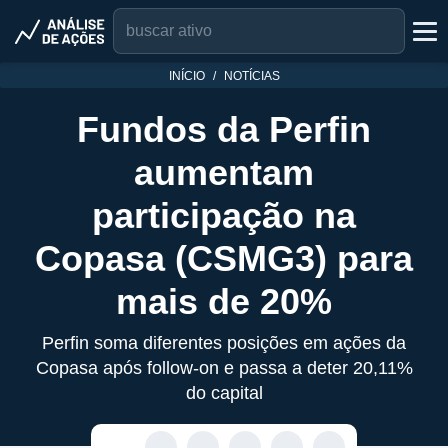
INÍCIO
NOTÍCIAS
Fundos da Perfin
aumentam
participação na
Copasa (CSMG3) para
mais de 20%
Perfin soma diferentes posições em ações da
Copasa após follow-on e passa a deter 20,11%
do capital