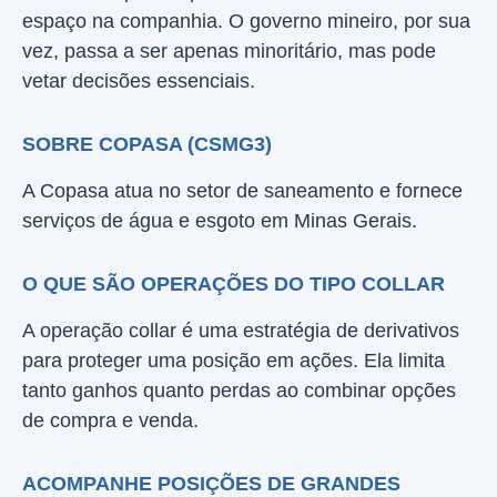
espaço na companhia. O governo mineiro, por sua
vez, passa a ser apenas minoritário, mas pode
vetar decisões essenciais.
SOBRE COPASA (CSMG3)
A Copasa atua no setor de saneamento e fornece
serviços de água e esgoto em Minas Gerais.
O QUE SÃO OPERAÇÕES DO TIPO COLLAR
A operação collar é uma estratégia de derivativos
para proteger uma posição em ações. Ela limita
tanto ganhos quanto perdas ao combinar opções
de compra e venda.
ACOMPANHE POSIÇÕES DE GRANDES