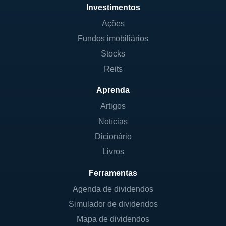
Investimentos
Ações
Fundos imobiliários
Stocks
Reits
Aprenda
Artigos
Notícias
Dicionário
Livros
Ferramentas
Agenda de dividendos
Simulador de dividendos
Mapa de dividendos