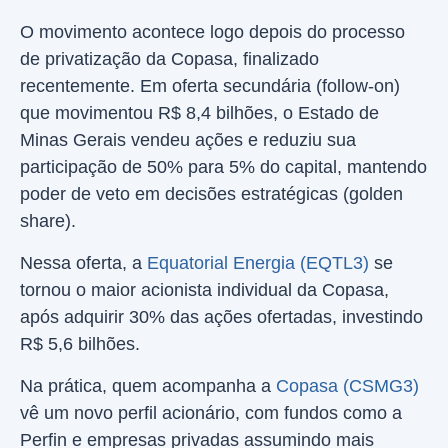
O movimento acontece logo depois do processo
de privatização da Copasa, finalizado
recentemente. Em oferta secundária (follow-on)
que movimentou R$ 8,4 bilhões, o Estado de
Minas Gerais vendeu ações e reduziu sua
participação de 50% para 5% do capital, mantendo
poder de veto em decisões estratégicas (golden
share).
Nessa oferta, a
Equatorial Energia (EQTL3)
se
tornou o maior acionista individual da Copasa,
após adquirir 30% das ações ofertadas, investindo
R$ 5,6 bilhões.
Na prática, quem acompanha a
Copasa (CSMG3)
vê um novo perfil acionário, com fundos como a
Perfin e empresas privadas assumindo mais