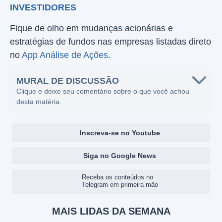
INVESTIDORES
Fique de olho em mudanças acionárias e
estratégias de fundos nas empresas listadas direto
no
App Análise de Ações
.
MURAL DE DISCUSSÃO
Clique e deixe seu comentário sobre o que você achou
desta matéria.
Inscreva-se no Youtube
Siga no Google News
Receba os conteúdos no
Telegram em primeira mão
MAIS LIDAS DA SEMANA