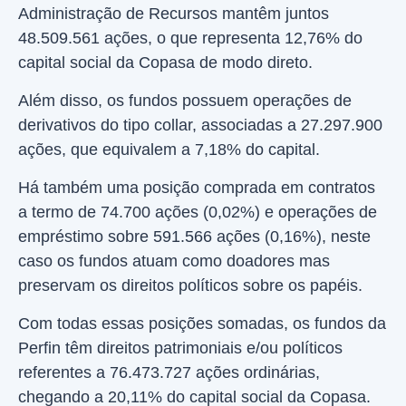
Administração de Recursos mantêm juntos
48.509.561 ações, o que representa 12,76% do
capital social da Copasa de modo direto.
Além disso, os fundos possuem operações de
derivativos do tipo collar, associadas a 27.297.900
ações, que equivalem a 7,18% do capital.
Há também uma posição comprada em contratos
a termo de 74.700 ações (0,02%) e operações de
empréstimo sobre 591.566 ações (0,16%), neste
caso os fundos atuam como doadores mas
preservam os direitos políticos sobre os papéis.
Com todas essas posições somadas, os fundos da
Perfin têm direitos patrimoniais e/ou políticos
referentes a 76.473.727 ações ordinárias,
chegando a 20,11% do capital social da Copasa.