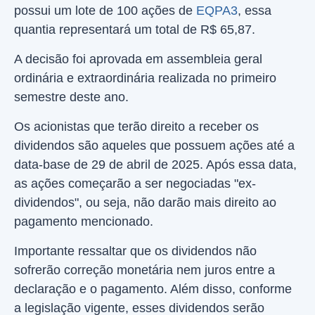
possui um lote de 100 ações de
EQPA3
, essa
quantia representará um total de R$ 65,87.
A decisão foi aprovada em assembleia geral
ordinária e extraordinária realizada no primeiro
semestre deste ano.
Os acionistas que terão direito a receber os
dividendos são aqueles que possuem ações até a
data-base de 29 de abril de 2025. Após essa data,
as ações começarão a ser negociadas "ex-
dividendos", ou seja, não darão mais direito ao
pagamento mencionado.
Importante ressaltar que os dividendos não
sofrerão correção monetária nem juros entre a
declaração e o pagamento. Além disso, conforme
a legislação vigente, esses dividendos serão