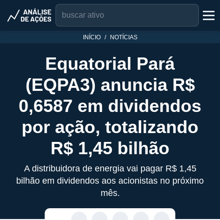
INÍCIO
NOTÍCIAS
Equatorial Pará
(EQPA3) anuncia R$
0,6587 em dividendos
por ação, totalizando
R$ 1,45 bilhão
A distribuidora de energia vai pagar R$ 1,45
bilhão em dividendos aos acionistas no próximo
mês.