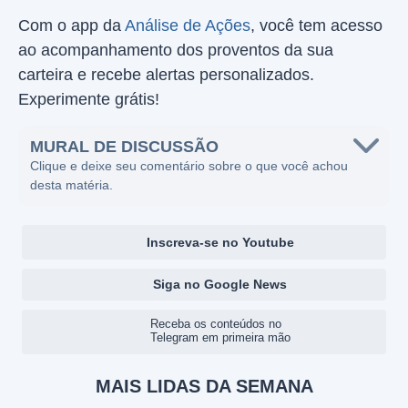
Com o app da
Análise de Ações
, você tem acesso
ao acompanhamento dos proventos da sua
carteira e recebe alertas personalizados.
Experimente grátis!
MURAL DE DISCUSSÃO
Clique e deixe seu comentário sobre o que você achou
desta matéria.
Inscreva-se no Youtube
Siga no Google News
Receba os conteúdos no
Telegram em primeira mão
MAIS LIDAS DA SEMANA