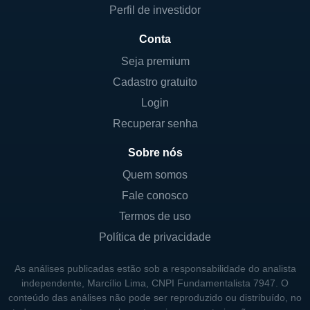
Perfil de investidor
Conta
Seja premium
Cadastro gratuito
Login
Recuperar senha
Sobre nós
Quem somos
Fale conosco
Termos de uso
Política de privacidade
As análises publicadas estão sob a responsabilidade do analista
independente, Marcílio Lima, CNPI Fundamentalista 7947. O
conteúdo das análises não pode ser reproduzido ou distribuído, no