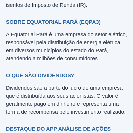
isentos de Imposto de Renda (IR).
SOBRE EQUATORIAL PARÁ (EQPA3)
A Equatorial Pará é uma empresa do setor elétrico,
responsável pela distribuição de energia elétrica
em diversos municípios do estado do Pará,
atendendo a milhões de consumidores.
O QUE SÃO DIVIDENDOS?
Dividendos são a parte do lucro de uma empresa
que é distribuída aos seus acionistas. O valor é
geralmente pago em dinheiro e representa uma
forma de recompensa pelo investimento realizado.
DESTAQUE DO APP ANÁLISE DE AÇÕES