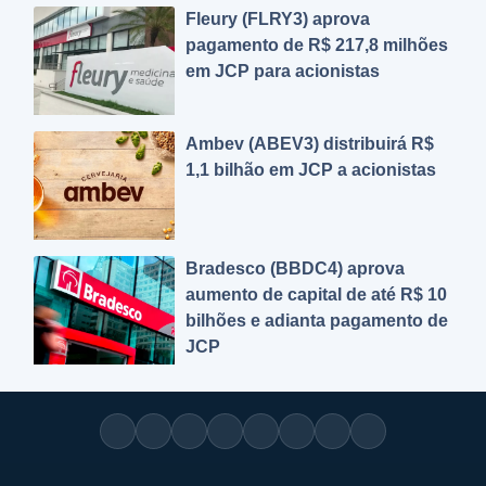
Fleury (FLRY3) aprova
pagamento de R$ 217,8 milhões
em JCP para acionistas
Ambev (ABEV3) distribuirá R$
1,1 bilhão em JCP a acionistas
Bradesco (BBDC4) aprova
aumento de capital de até R$ 10
bilhões e adianta pagamento de
JCP