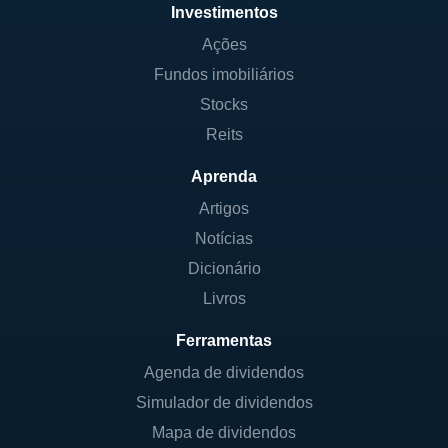
Investimentos
Ações
Fundos imobiliários
Stocks
Reits
Aprenda
Artigos
Notícias
Dicionário
Livros
Ferramentas
Agenda de dividendos
Simulador de dividendos
Mapa de dividendos