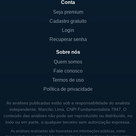
Conta
Seja premium
Cadastro gratuito
Login
Recuperar senha
Sobre nós
Quem somos
Fale conosco
Termos de uso
Política de privacidade
As análises publicadas estão sob a responsabilidade do analista
independente, Marcílio Lima, CNPI Fundamentalista 7947. O
conteúdo das análises não pode ser reproduzido ou distribuído, no
todo ou em parte, a qualquer terceiro sem autorização expressa.
As análises realizadas são baseadas em informações públicas, como