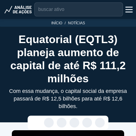
INÍCIO
NOTÍCIAS
Equatorial (EQTL3)
planeja aumento de
capital de até R$ 111,2
milhões
Com essa mudança, o capital social da empresa
passará de R$ 12,5 bilhões para até R$ 12,6
bilhões.