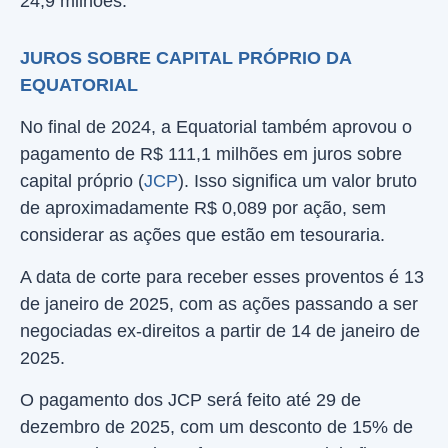
24,9 milhões.
JUROS SOBRE CAPITAL PRÓPRIO DA
EQUATORIAL
No final de 2024, a Equatorial também aprovou o
pagamento de R$ 111,1 milhões em juros sobre
capital próprio (
JCP
). Isso significa um valor bruto
de aproximadamente R$ 0,089 por ação, sem
considerar as ações que estão em tesouraria.
A data de corte para receber esses proventos é 13
de janeiro de 2025, com as ações passando a ser
negociadas ex-direitos a partir de 14 de janeiro de
2025.
O pagamento dos JCP será feito até 29 de
dezembro de 2025, com um desconto de 15% de