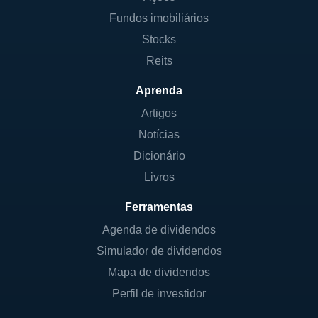
Fundos imobiliários
Stocks
Reits
Aprenda
Artigos
Notícias
Dicionário
Livros
Ferramentas
Agenda de dividendos
Simulador de dividendos
Mapa de dividendos
Perfil de investidor