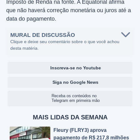
Imposto de Renda na fonte. A Equatorial afirma
que não haverá correção monetária ou juros até a
data do pagamento.
MURAL DE DISCUSSÃO
Clique e deixe seu comentário sobre o que você achou
desta matéria.
Inscreva-se no Youtube
Siga no Google News
Receba os conteúdos no
Telegram em primeira mão
MAIS LIDAS DA SEMANA
Fleury (FLRY3) aprova
pagamento de R$ 217,8 milhões