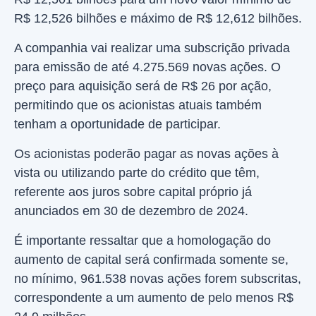
R$ 12,526 bilhões e máximo de R$ 12,612 bilhões.
A companhia vai realizar uma subscrição privada
para emissão de até 4.275.569 novas ações. O
preço para aquisição será de R$ 26 por ação,
permitindo que os acionistas atuais também
tenham a oportunidade de participar.
Os acionistas poderão pagar as novas ações à
vista ou utilizando parte do crédito que têm,
referente aos juros sobre capital próprio já
anunciados em 30 de dezembro de 2024.
É importante ressaltar que a homologação do
aumento de capital será confirmada somente se,
no mínimo, 961.538 novas ações forem subscritas,
correspondente a um aumento de pelo menos R$