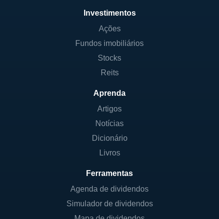
Investimentos
Ações
Fundos imobiliários
Stocks
Reits
Aprenda
Artigos
Notícias
Dicionário
Livros
Ferramentas
Agenda de dividendos
Simulador de dividendos
Mapa de dividendos