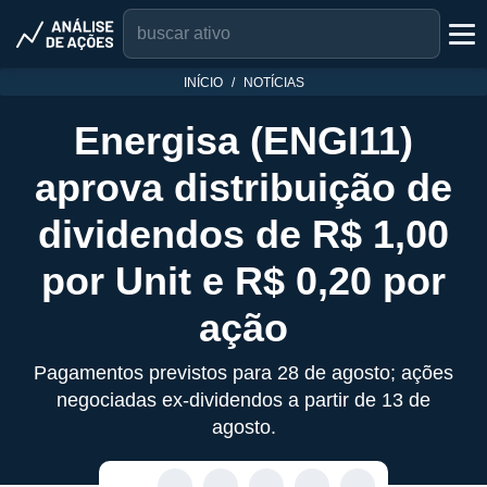
INÍCIO
NOTÍCIAS
Energisa (ENGI11)
aprova distribuição de
dividendos de R$ 1,00
por Unit e R$ 0,20 por
ação
Pagamentos previstos para 28 de agosto; ações
negociadas ex-dividendos a partir de 13 de
agosto.