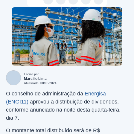
Escrito por:
Marcilio Lima
Atualizado: 08/08/2024
O conselho de administração da
Energisa
(ENGI11)
aprovou a distribuição de dividendos,
conforme anunciado na noite desta quarta-feira,
dia 7.
O montante total distribuído será de R$