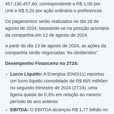
457.130.457,60, correspondente a R$ 1,00 por
Unit e R$ 0,20 por ação ordinária e preferencial.
Os pagamentos serão realizados no dia 28 de
agosto de 2024, baseando-se na posição acionária
da companhia em 12 de agosto de 2024.
A partir do dia 13 de agosto de 2024, as ações da
companhia serão negociadas "ex-dividendos".
Desempenho Financeiro no 2T24:
Lucro Líquido:
A Energisa (ENGI11) reportou
um lucro líquido consolidado de R$ 655 milhões
no segundo trimestre de 2024 (2T24), uma
ligeira queda de 0,3% em relação ao mesmo
período do ano anterior.
EBITDA:
O EBITDA alcançou R$ 1,77 bilhão no