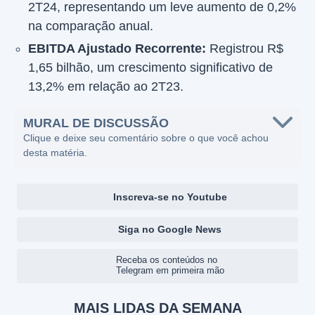
2T24, representando um leve aumento de 0,2%
na comparação anual.
EBITDA Ajustado Recorrente:
Registrou R$
1,65 bilhão, um crescimento significativo de
13,2% em relação ao 2T23.
MURAL DE DISCUSSÃO
Clique e deixe seu comentário sobre o que você achou
desta matéria.
Inscreva-se no Youtube
Siga no Google News
Receba os conteúdos no
Telegram em primeira mão
MAIS LIDAS DA SEMANA