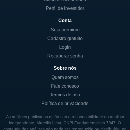
Perfil de investidor
Conta
Seja premium
Cadastro gratuito
Login
Recuperar senha
Sobre nós
Quem somos
Fale conosco
Termos de uso
Política de privacidade
As análises publicadas estão sob a responsabilidade do analista
independente, Marcílio Lima, CNPI Fundamentalista 7947. O
conteúdo das análises não pode ser reproduzido ou distribuído, no