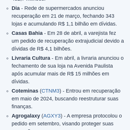
Dia
- Rede de supermercados anunciou
recuperação em 21 de março, fechando 343
lojas e acumulando R$ 1,1 bilhão em dívidas.
Casas Bahia
- Em 28 de abril, a varejista fez
um pedido de recuperação extrajudicial devido a
dívidas de R$ 4,1 bilhões.
Livraria Cultura
- Em abril, a livraria anunciou o
fechamento de sua loja na Avenida Paulista
após acumular mais de R$ 15 milhões em
dívidas.
Coteminas
(
CTNM3
) - Entrou em recuperação
em maio de 2024, buscando reestruturar suas
finanças.
Agrogalaxy
(
AGXY3
) - A empresa protocolou o
pedido em setembro, visando proteger suas