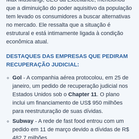
que a diminuição do poder aquisitivo da população
tem levado os consumidores a buscar alternativas
no mercado. Ele ressalta que a situação é
estrutural e está intimamente ligada à condição
econômica atual.
DESTAQUES DAS EMPRESAS QUE PEDIRAM
RECUPERAÇÃO JUDICIAL:
Gol
- A companhia aérea protocolou, em 25 de
janeiro, um pedido de recuperação judicial nos
Estados Unidos sob o
Chapter 11
. O plano
inclui um financiamento de US$ 950 milhões
para reestruturação de suas dívidas.
Subway
- A rede de fast food entrou com um
pedido em 11 de março devido a dívidas de R$
482,7 milhões.