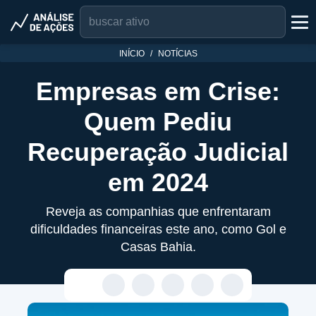
INÍCIO
NOTÍCIAS
Empresas em Crise:
Quem Pediu
Recuperação Judicial
em 2024
Reveja as companhias que enfrentaram
dificuldades financeiras este ano, como Gol e
Casas Bahia.