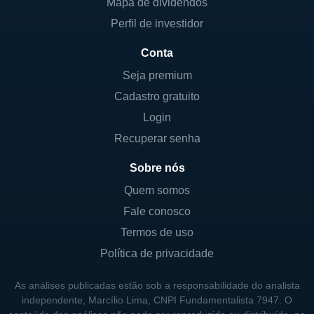
Mapa de dividendos
Perfil de investidor
Conta
Seja premium
Cadastro gratuito
Login
Recuperar senha
Sobre nós
Quem somos
Fale conosco
Termos de uso
Política de privacidade
As análises publicadas estão sob a responsabilidade do analista
independente, Marcílio Lima, CNPI Fundamentalista 7947. O