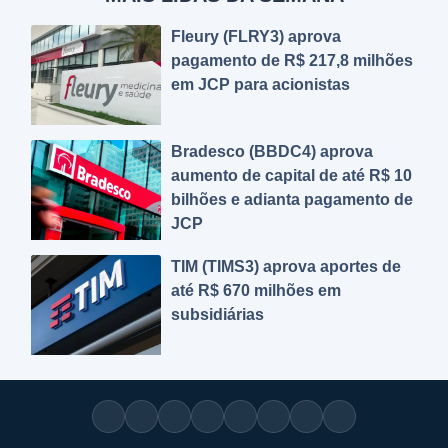
Fleury (FLRY3) aprova
pagamento de R$ 217,8 milhões
em JCP para acionistas
Bradesco (BBDC4) aprova
aumento de capital de até R$ 10
bilhões e adianta pagamento de
JCP
TIM (TIMS3) aprova aportes de
até R$ 670 milhões em
subsidiárias