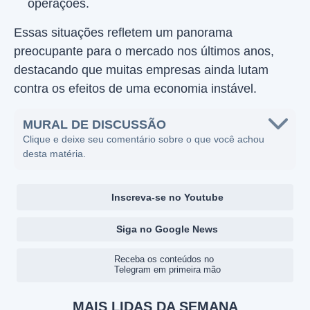
operações.
Essas situações refletem um panorama
preocupante para o mercado nos últimos anos,
destacando que muitas empresas ainda lutam
contra os efeitos de uma economia instável.
MURAL DE DISCUSSÃO
Clique e deixe seu comentário sobre o que você achou
desta matéria.
Inscreva-se no Youtube
Siga no Google News
Receba os conteúdos no
Telegram em primeira mão
MAIS LIDAS DA SEMANA