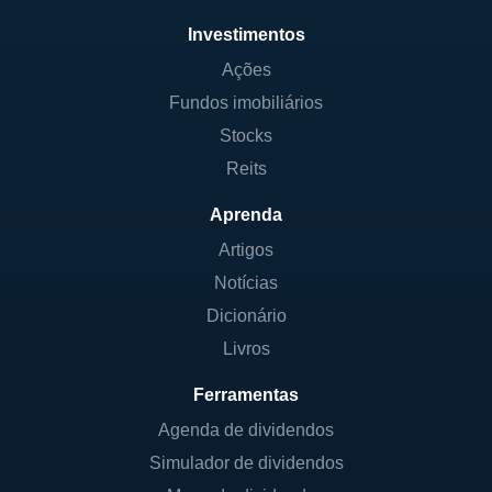
Investimentos
Ações
Fundos imobiliários
Stocks
Reits
Aprenda
Artigos
Notícias
Dicionário
Livros
Ferramentas
Agenda de dividendos
Simulador de dividendos