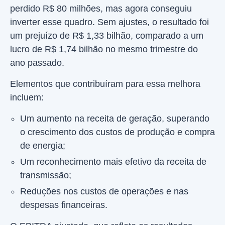
perdido R$ 80 milhões, mas agora conseguiu
inverter esse quadro. Sem ajustes, o resultado foi
um prejuízo de R$ 1,33 bilhão, comparado a um
lucro de R$ 1,74 bilhão no mesmo trimestre do
ano passado.
Elementos que contribuíram para essa melhora
incluem:
Um aumento na receita de geração, superando
o crescimento dos custos de produção e compra
de energia;
Um reconhecimento mais efetivo da receita de
transmissão;
Reduções nos custos de operações e nas
despesas financeiras.