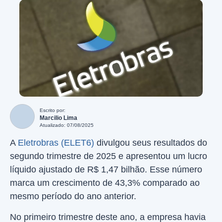
Escrito por:
Marcilio Lima
Atualizado: 07/08/2025
A
Eletrobras (ELET6)
divulgou seus resultados do
segundo trimestre de 2025 e apresentou um lucro
líquido ajustado de R$ 1,47 bilhão. Esse número
marca um crescimento de 43,3% comparado ao
mesmo período do ano anterior.
No primeiro trimestre deste ano, a empresa havia