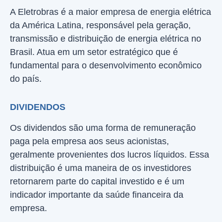
A Eletrobras é a maior empresa de energia elétrica
da América Latina, responsável pela geração,
transmissão e distribuição de energia elétrica no
Brasil. Atua em um setor estratégico que é
fundamental para o desenvolvimento econômico
do país.
DIVIDENDOS
Os dividendos são uma forma de remuneração
paga pela empresa aos seus acionistas,
geralmente provenientes dos lucros líquidos. Essa
distribuição é uma maneira de os investidores
retornarem parte do capital investido e é um
indicador importante da saúde financeira da
empresa.