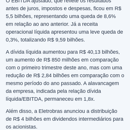
O EBITDA ajustado, que reflete os resultados
antes de juros, impostos e despesas, ficou em R$
5,5 bilhões, representando uma queda de 8,6%
em relação ao ano anterior. Já a receita
operacional líquida apresentou uma leve queda de
0,3%, totalizando R$ 9,59 bilhões.
A dívida líquida aumentou para R$ 40,13 bilhões,
um aumento de R$ 850 milhões em comparação
com o primeiro trimestre deste ano, mas com uma
redução de R$ 2,84 bilhões em comparação com o
mesmo período do ano passado. A alavancagem
da empresa, indicada pela relação dívida
líquida/EBITDA, permaneceu em 1,8x.
Além disso, a Eletrobras anunciou a distribuição
de R$ 4 bilhões em dividendos intermediários para
os acionistas.