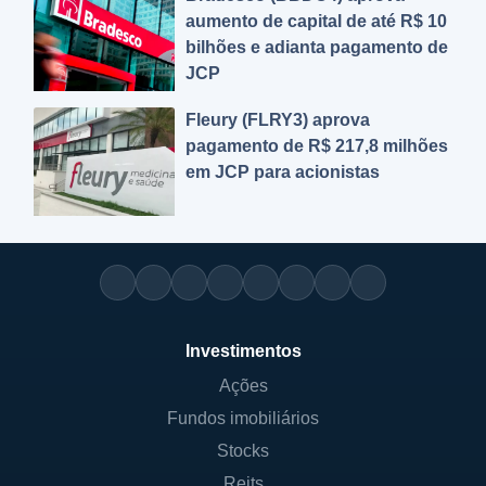
aumento de capital de até R$ 10
bilhões e adianta pagamento de
JCP
Fleury (FLRY3) aprova
pagamento de R$ 217,8 milhões
em JCP para acionistas
Investimentos
Ações
Fundos imobiliários
Stocks
Reits