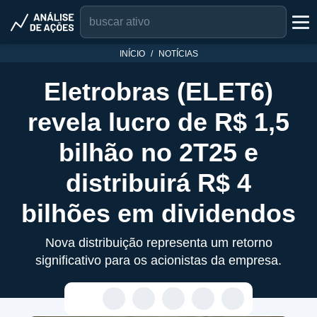
INÍCIO
NOTÍCIAS
Eletrobras (ELET6)
revela lucro de R$ 1,5
bilhão no 2T25 e
distribuirá R$ 4
bilhões em dividendos
Nova distribuição representa um retorno
significativo para os acionistas da empresa.