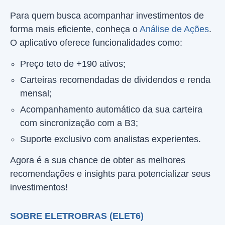
Para quem busca acompanhar investimentos de
forma mais eficiente, conheça o
Análise de Ações
.
O aplicativo oferece funcionalidades como:
Preço teto de +190 ativos;
Carteiras recomendadas de dividendos e renda
mensal;
Acompanhamento automático da sua carteira
com sincronização com a B3;
Suporte exclusivo com analistas experientes.
Agora é a sua chance de obter as melhores
recomendações e insights para potencializar seus
investimentos!
SOBRE ELETROBRAS (ELET6)