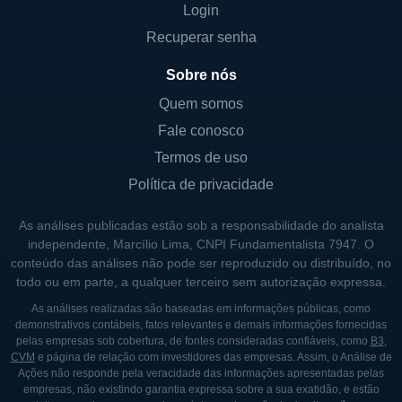
Login
Recuperar senha
Sobre nós
Quem somos
Fale conosco
Termos de uso
Política de privacidade
As análises publicadas estão sob a responsabilidade do analista
independente, Marcílio Lima, CNPI Fundamentalista 7947. O
conteúdo das análises não pode ser reproduzido ou distribuído, no
todo ou em parte, a qualquer terceiro sem autorização expressa.
As análises realizadas são baseadas em informações públicas, como
demonstrativos contábeis, fatos relevantes e demais informações fornecidas
pelas empresas sob cobertura, de fontes consideradas confiáveis, como
B3
,
CVM
e página de relação com investidores das empresas. Assim, o Análise de
Ações não responde pela veracidade das informações apresentadas pelas
empresas, não existindo garantia expressa sobre a sua exatidão, e estão