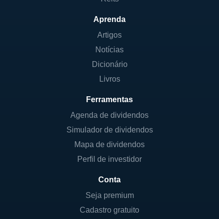
Aprenda
Artigos
Notícias
Dicionário
Livros
Ferramentas
Agenda de dividendos
Simulador de dividendos
Mapa de dividendos
Perfil de investidor
Conta
Seja premium
Cadastro gratuito