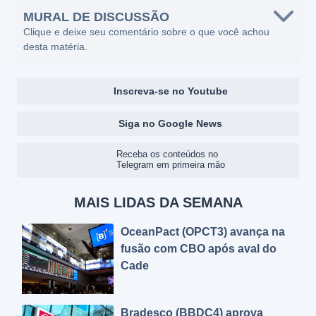
MURAL DE DISCUSSÃO
Clique e deixe seu comentário sobre o que você achou
desta matéria.
Inscreva-se no Youtube
Siga no Google News
Receba os conteúdos no
Telegram em primeira mão
MAIS LIDAS DA SEMANA
OceanPact (OPCT3) avança na
fusão com CBO após aval do
Cade
Bradesco (BBDC4) aprova