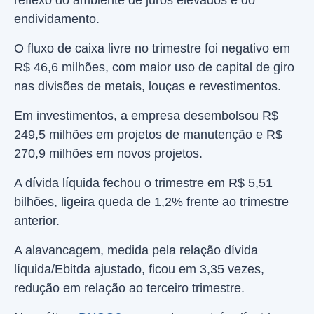
reflexo do ambiente de juros elevados e do
endividamento.
O fluxo de caixa livre no trimestre foi negativo em
R$ 46,6 milhões, com maior uso de capital de giro
nas divisões de metais, louças e revestimentos.
Em investimentos, a empresa desembolsou R$
249,5 milhões em projetos de manutenção e R$
270,9 milhões em novos projetos.
A dívida líquida fechou o trimestre em R$ 5,51
bilhões, ligeira queda de 1,2% frente ao trimestre
anterior.
A alavancagem, medida pela relação dívida
líquida/Ebitda ajustado, ficou em 3,35 vezes,
redução em relação ao terceiro trimestre.