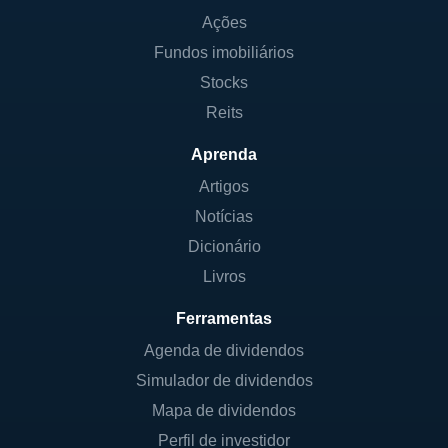
Ações
Fundos imobiliários
Stocks
Reits
Aprenda
Artigos
Notícias
Dicionário
Livros
Ferramentas
Agenda de dividendos
Simulador de dividendos
Mapa de dividendos
Perfil de investidor