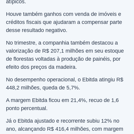
atípicos.
Houve também ganhos com venda de imóveis e
créditos fiscais que ajudaram a compensar parte
desse resultado negativo.
No trimestre, a companhia também destacou a
valorização de R$ 207,1 milhões em seu estoque
de florestas voltadas à produção de painéis, por
efeito dos preços da madeira.
No desempenho operacional, o Ebitda atingiu R$
448,2 milhões, queda de 5,7%.
A margem Ebitda ficou em 21,4%, recuo de 1,6
ponto percentual.
Já o Ebitda ajustado e recorrente subiu 12% no
ano, alcançando R$ 416,4 milhões, com margem