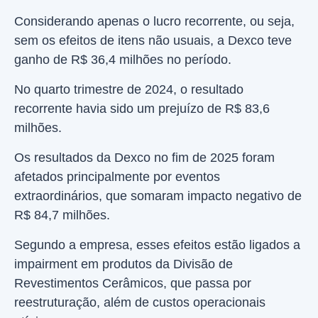
Considerando apenas o lucro recorrente, ou seja,
sem os efeitos de itens não usuais, a Dexco teve
ganho de R$ 36,4 milhões no período.
No quarto trimestre de 2024, o resultado
recorrente havia sido um prejuízo de R$ 83,6
milhões.
Os resultados da Dexco no fim de 2025 foram
afetados principalmente por eventos
extraordinários, que somaram impacto negativo de
R$ 84,7 milhões.
Segundo a empresa, esses efeitos estão ligados a
impairment em produtos da Divisão de
Revestimentos Cerâmicos, que passa por
reestruturação, além de custos operacionais