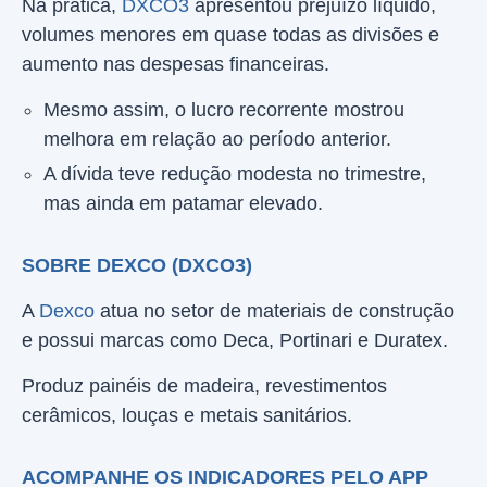
Na prática,
DXCO3
apresentou prejuízo líquido,
volumes menores em quase todas as divisões e
aumento nas despesas financeiras.
Mesmo assim, o lucro recorrente mostrou
melhora em relação ao período anterior.
A dívida teve redução modesta no trimestre,
mas ainda em patamar elevado.
SOBRE DEXCO (DXCO3)
A
Dexco
atua no setor de materiais de construção
e possui marcas como Deca, Portinari e Duratex.
Produz painéis de madeira, revestimentos
cerâmicos, louças e metais sanitários.
ACOMPANHE OS INDICADORES PELO APP