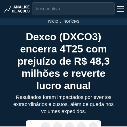
INÍCIO
NOTÍCIAS
Dexco (DXCO3)
encerra 4T25 com
prejuízo de R$ 48,3
milhões e reverte
lucro anual
Resultados foram impactados por eventos
extraordinários e custos, além de queda nos
volumes expedidos.