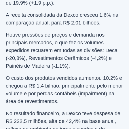
de 19,9% (+1,9 p.p.).
A receita consolidada da Dexco cresceu 1,6% na
comparação anual, para R$ 2,01 bilhões.
Houve pressões de preços e demanda nos
principais mercados, o que fez os volumes
expedidos recuarem em todas as divisões: Deca
(-20,8%), Revestimentos Cerâmicos (-4,2%) e
Painéis de Madeira (-1,1%).
O custo dos produtos vendidos aumentou 10,2% e
chegou a R$ 1,4 bilhão, principalmente pelo menor
volume e por perdas contábeis (impairment) na
área de revestimentos.
No resultado financeiro, a Dexco teve despesa de
R$ 222,5 milhões, alta de 42,4% na base anual,