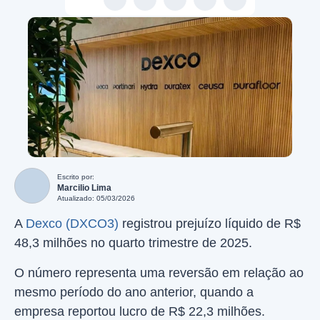
Escrito por:
Marcilio Lima
Atualizado: 05/03/2026
A
Dexco (DXCO3)
registrou prejuízo líquido de R$
48,3 milhões no quarto trimestre de 2025.
O número representa uma reversão em relação ao
mesmo período do ano anterior, quando a
empresa reportou lucro de R$ 22,3 milhões.