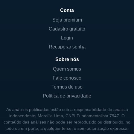
Conta
Seja premium
Cadastro gratuito
Login
Recuperar senha
Sobre nós
Quem somos
Fale conosco
Termos de uso
Política de privacidade
As análises publicadas estão sob a responsabilidade do analista
independente, Marcílio Lima, CNPI Fundamentalista 7947. O
conteúdo das análises não pode ser reproduzido ou distribuído, no
todo ou em parte, a qualquer terceiro sem autorização expressa.