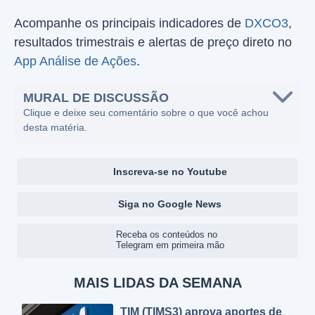
Acompanhe os principais indicadores de
DXCO3
,
resultados trimestrais e alertas de preço direto no
App Análise de Ações
.
MURAL DE DISCUSSÃO
Clique e deixe seu comentário sobre o que você achou
desta matéria.
Inscreva-se no Youtube
Siga no Google News
Receba os conteúdos no
Telegram em primeira mão
MAIS LIDAS DA SEMANA
TIM (TIMS3) aprova aportes de