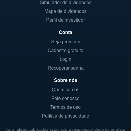
Simulador de dividendos
Mapa de dividendos
Perfil de investidor
Conta
Seja premium
Cadastro gratuito
Login
Recuperar senha
Sobre nós
Quem somos
Fale conosco
Termos de uso
Política de privacidade
As análises publicadas estão sob a responsabilidade do analista