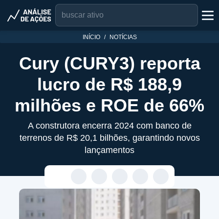
INÍCIO
NOTÍCIAS
Cury (CURY3) reporta
lucro de R$ 188,9
milhões e ROE de 66%
A construtora encerra 2024 com banco de
terrenos de R$ 20,1 bilhões, garantindo novos
lançamentos