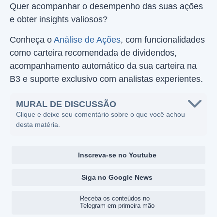
Quer acompanhar o desempenho das suas ações
e obter insights valiosos?
Conheça o
Análise de Ações
, com funcionalidades
como carteira recomendada de dividendos,
acompanhamento automático da sua carteira na
B3 e suporte exclusivo com analistas experientes.
MURAL DE DISCUSSÃO
Clique e deixe seu comentário sobre o que você achou
desta matéria.
Inscreva-se no Youtube
Siga no Google News
Receba os conteúdos no
Telegram em primeira mão