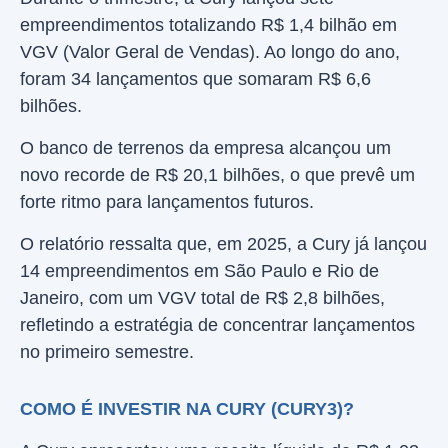
empreendimentos totalizando R$ 1,4 bilhão em
VGV (Valor Geral de Vendas). Ao longo do ano,
foram 34 lançamentos que somaram R$ 6,6
bilhões.
O banco de terrenos da empresa alcançou um
novo recorde de R$ 20,1 bilhões, o que prevê um
forte ritmo para lançamentos futuros.
O relatório ressalta que, em 2025, a Cury já lançou
14 empreendimentos em São Paulo e Rio de
Janeiro, com um VGV total de R$ 2,8 bilhões,
refletindo a estratégia de concentrar lançamentos
no primeiro semestre.
COMO É INVESTIR NA CURY (CURY3)?