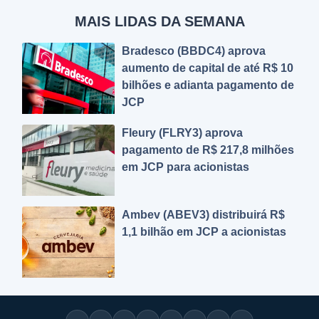
MAIS LIDAS DA SEMANA
Bradesco (BBDC4) aprova
aumento de capital de até R$ 10
bilhões e adianta pagamento de
JCP
Fleury (FLRY3) aprova
pagamento de R$ 217,8 milhões
em JCP para acionistas
Ambev (ABEV3) distribuirá R$
1,1 bilhão em JCP a acionistas