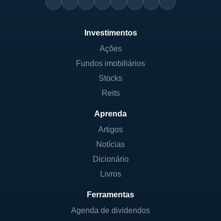
Investimentos
Ações
Fundos imobiliários
Stocks
Reits
Aprenda
Artigos
Notícias
Dicionário
Livros
Ferramentas
Agenda de dividendos