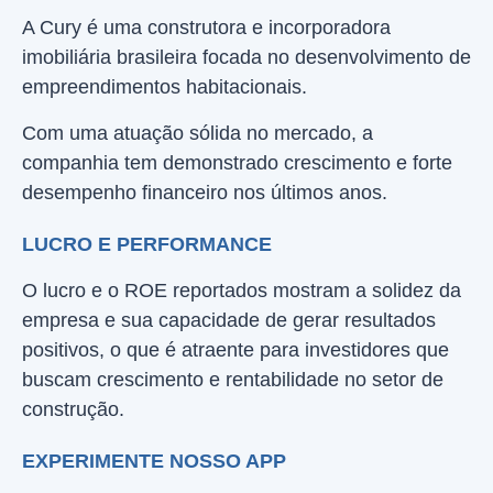
A Cury é uma construtora e incorporadora
imobiliária brasileira focada no desenvolvimento de
empreendimentos habitacionais.
Com uma atuação sólida no mercado, a
companhia tem demonstrado crescimento e forte
desempenho financeiro nos últimos anos.
LUCRO E PERFORMANCE
O lucro e o ROE reportados mostram a solidez da
empresa e sua capacidade de gerar resultados
positivos, o que é atraente para investidores que
buscam crescimento e rentabilidade no setor de
construção.
EXPERIMENTE NOSSO APP