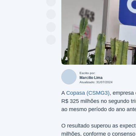
Escrito por:
Marcilio Lima
Atualizado: 31/07/2024
A
Copasa (CSMG3)
, empresa 
R$ 325 milhões no segundo tr
ao mesmo período do ano ante
O resultado superou as expect
milhões, conforme o consenso