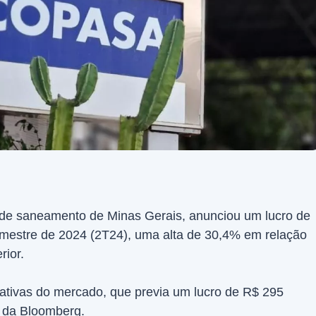
de saneamento de Minas Gerais, anunciou um lucro de
imestre de 2024 (2T24), uma alta de 30,4% em relação
rior.
ativas do mercado, que previa um lucro de R$ 295
 da Bloomberg.