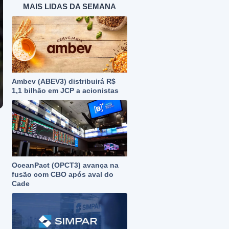
MAIS LIDAS DA SEMANA
Ambev (ABEV3) distribuirá R$
1,1 bilhão em JCP a acionistas
OceanPact (OPCT3) avança na
fusão com CBO após aval do
Cade