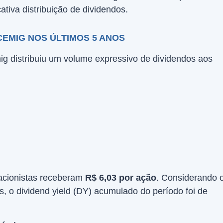
cativa distribuição de dividendos.
CEMIG NOS ÚLTIMOS 5 ANOS
ig distribuiu um volume expressivo de dividendos aos
acionistas receberam
R$ 6,03 por ação
. Considerando 
, o dividend yield (DY) acumulado do período foi de