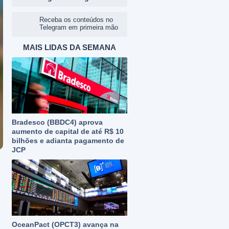
Receba os conteúdos no
Telegram em primeira mão
MAIS LIDAS DA SEMANA
Bradesco (BBDC4) aprova
aumento de capital de até R$ 10
bilhões e adianta pagamento de
JCP
OceanPact (OPCT3) avança na