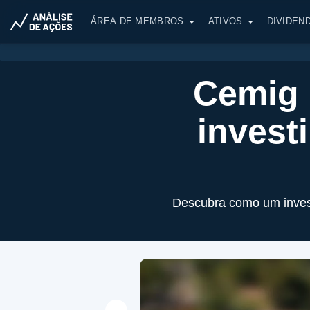
ÁREA DE MEMBROS
ATIVOS
DIVIDEN
Cemig 
invest
Descubra como um invest