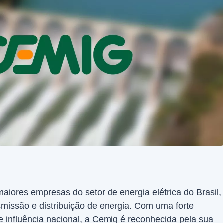
iores empresas do setor de energia elétrica do Brasil,
missão e distribuição de energia. Com uma forte
 influência nacional, a Cemig é reconhecida pela sua